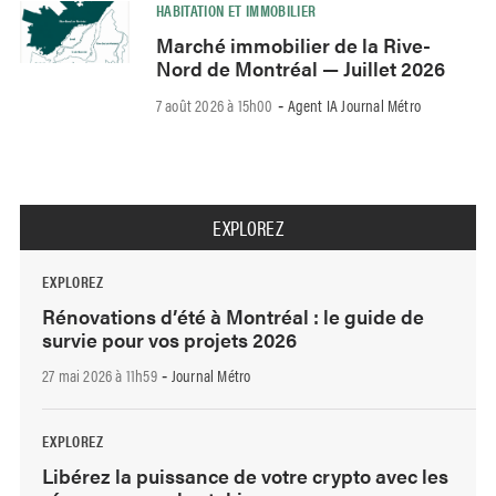
HABITATION ET IMMOBILIER
Marché immobilier de la Rive-
Nord de Montréal — Juillet 2026
7 août 2026 à 15h00
Agent IA Journal Métro
-
EXPLOREZ
EXPLOREZ
Rénovations d’été à Montréal : le guide de
survie pour vos projets 2026
27 mai 2026 à 11h59
Journal Métro
-
EXPLOREZ
Libérez la puissance de votre crypto avec les