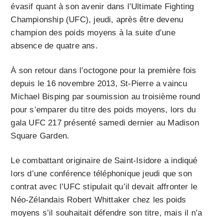
évasif quant à son avenir dans l’Ultimate Fighting
Championship (UFC), jeudi, après être devenu
champion des poids moyens à la suite d’une
absence de quatre ans.
À son retour dans l’octogone pour la première fois
depuis le 16 novembre 2013, St-Pierre a vaincu
Michael Bisping par soumission au troisième round
pour s’emparer du titre des poids moyens, lors du
gala UFC 217 présenté samedi dernier au Madison
Square Garden.
Le combattant originaire de Saint-Isidore a indiqué
lors d’une conférence téléphonique jeudi que son
contrat avec l’UFC stipulait qu’il devait affronter le
Néo-Zélandais Robert Whittaker chez les poids
moyens s’il souhaitait défendre son titre, mais il n’a