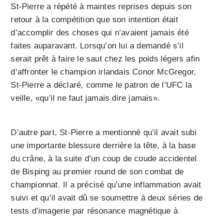
St-Pierre a répété à maintes reprises depuis son
retour à la compétition que son intention était
d’accomplir des choses qui n’avaient jamais été
faites auparavant. Lorsqu’on lui a demandé s’il
serait prêt à faire le saut chez les poids légers afin
d’affronter le champion irlandais Conor McGregor,
St-Pierre a déclaré, comme le patron de l’UFC la
veille, «qu’il ne faut jamais dire jamais».
D’autre part, St-Pierre a mentionné qu’il avait subi
une importante blessure derrière la tête, à la base
du crâne, à la suite d’un coup de coude accidentel
de Bisping au premier round de son combat de
championnat. Il a précisé qu’une inflammation avait
suivi et qu’il avait dû se soumettre à deux séries de
tests d’imagerie par résonance magnétique à