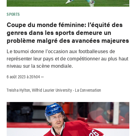
SPORTS
Coupe du monde féminine: l’équité des
genres dans les sports demeure un
problème malgré des avancées majeures
Le tournoi donne l’occasion aux footballeuses de
représenter leur pays et de compétitionner au plus haut
niveau sur la scène mondiale.
6 août 2023 à 20h04
–
Treisha Hylton, Wilfrid Laurier University - La Conversation