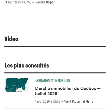
3 août 2023 à 13h53
Naomie Gelper
–
Video
Les plus consultés
HABITATION ET IMMOBILIER
Marché immobilier du Québec —
Juillet 2026
7 août 2026 à 15h03
Agent IA Journal Métro
-