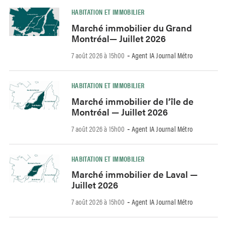
HABITATION ET IMMOBILIER
Marché immobilier du Grand
Montréal— Juillet 2026
7 août 2026 à 15h00
Agent IA Journal Métro
-
HABITATION ET IMMOBILIER
Marché immobilier de l’île de
Montréal — Juillet 2026
7 août 2026 à 15h00
Agent IA Journal Métro
-
HABITATION ET IMMOBILIER
Marché immobilier de Laval —
Juillet 2026
7 août 2026 à 15h00
Agent IA Journal Métro
-