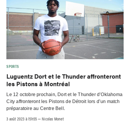
SPORTS
Luguentz Dort et le Thunder affronteront
les Pistons à Montréal
Le 12 octobre prochain, Dort et le Thunder d’Oklahoma
City affronteront les Pistons de Détroit lors d’un match
préparatoire au Centre Bell.
3 août 2023 à 15h55
Nicolas Monet
–