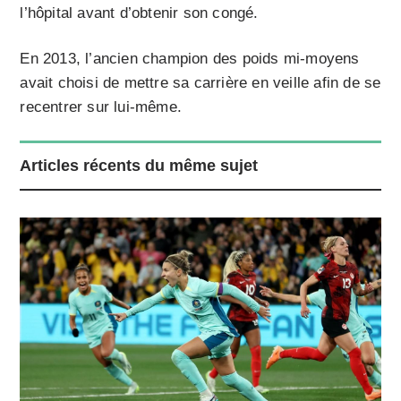
l’hôpital avant d’obtenir son congé.
En 2013, l’ancien champion des poids mi-moyens
avait choisi de mettre sa carrière en veille afin de se
recentrer sur lui-même.
Articles récents du même sujet