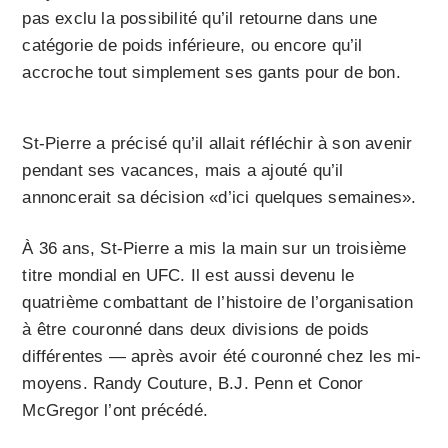
pas exclu la possibilité qu’il retourne dans une
catégorie de poids inférieure, ou encore qu’il
accroche tout simplement ses gants pour de bon.
St-Pierre a précisé qu’il allait réfléchir à son avenir
pendant ses vacances, mais a ajouté qu’il
annoncerait sa décision «d’ici quelques semaines».
À 36 ans, St-Pierre a mis la main sur un troisième
titre mondial en UFC. Il est aussi devenu le
quatrième combattant de l’histoire de l’organisation
à être couronné dans deux divisions de poids
différentes — après avoir été couronné chez les mi-
moyens. Randy Couture, B.J. Penn et Conor
McGregor l’ont précédé.