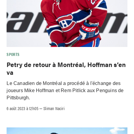
SPORTS
Petry de retour à Montréal, Hoffman s’en
va
Le Canadien de Montréal a procédé à l'échange des
joueurs Mike Hoffman et Rem Pitlick aux Penguins de
Pittsburgh.
6 août 2023 à 12h05
Sliman Naciri
–