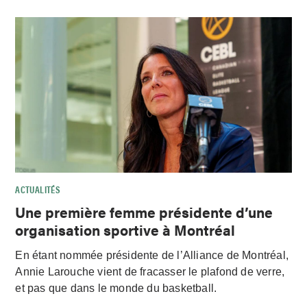
ACTUALITÉS
Une première femme présidente d’une
organisation sportive à Montréal
En étant nommée présidente de l’Alliance de Montréal,
Annie Larouche vient de fracasser le plafond de verre,
et pas que dans le monde du basketball.