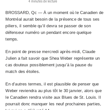
4 minutes de lecture
BROSSARD, Qc — À un moment où le Canadien de
Montréal aurait besoin de la présence de tous ses
piliers, il semble qu’il devra se passer de son
défenseur numéro un pendant encore quelque
temps.
En point de presse mercredi après-midi, Claude
Julien a fait savoir que Shea Weber représente un
cas douteux possiblement jusqu’à la pause du
match des étoiles.
En d’autres termes, il est plausible de penser que
Weber reviendra au plus tôt le 30 janvier, alors que
le Canadien rendra visite aux Blues de St. Louis. Il
pourrait donc manquer les neuf prochaines parties,