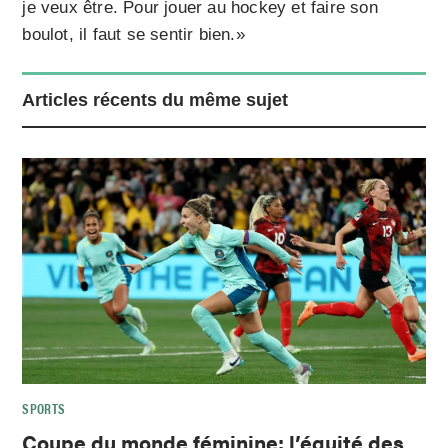
je veux être. Pour jouer au hockey et faire son
boulot, il faut se sentir bien.»
Articles récents du même sujet
SPORTS
Coupe du monde féminine: l’équité des