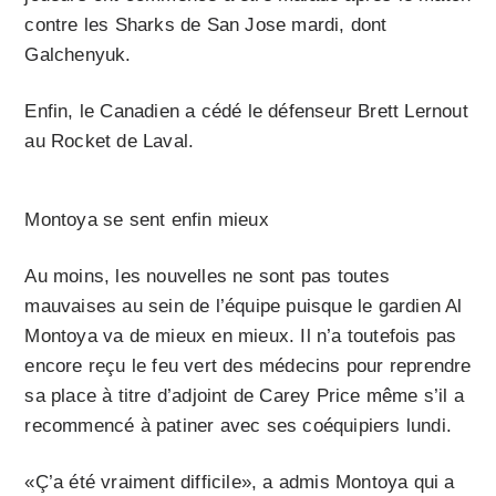
contre les Sharks de San Jose mardi, dont
Galchenyuk.
Enfin, le Canadien a cédé le défenseur Brett Lernout
au Rocket de Laval.
Montoya se sent enfin mieux
Au moins, les nouvelles ne sont pas toutes
mauvaises au sein de l’équipe puisque le gardien Al
Montoya va de mieux en mieux. Il n’a toutefois pas
encore reçu le feu vert des médecins pour reprendre
sa place à titre d’adjoint de Carey Price même s’il a
recommencé à patiner avec ses coéquipiers lundi.
«Ç’a été vraiment difficile», a admis Montoya qui a