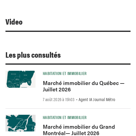
Video
Les plus consultés
HABITATION ET IMMOBILIER
Marché immobilier du Québec —
Juillet 2026
7 août 2026 à 15h03
Agent IA Journal Métro
-
HABITATION ET IMMOBILIER
Marché immobilier du Grand
Montréal— Juillet 2026