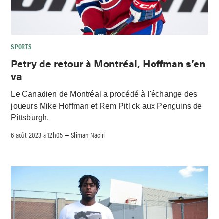
SPORTS
Petry de retour à Montréal, Hoffman s’en
va
Le Canadien de Montréal a procédé à l'échange des
joueurs Mike Hoffman et Rem Pitlick aux Penguins de
Pittsburgh.
6 août 2023 à 12h05
Sliman Naciri
–