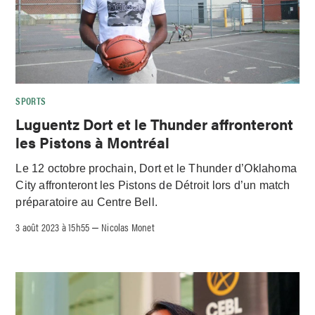
SPORTS
Luguentz Dort et le Thunder affronteront
les Pistons à Montréal
Le 12 octobre prochain, Dort et le Thunder d’Oklahoma
City affronteront les Pistons de Détroit lors d’un match
préparatoire au Centre Bell.
3 août 2023 à 15h55
Nicolas Monet
–