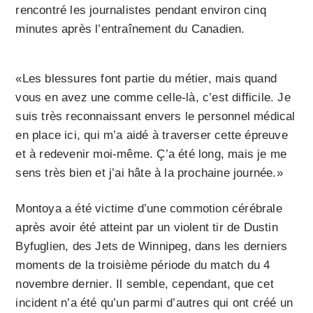
rencontré les journalistes pendant environ cinq
minutes après l’entraînement du Canadien.
«Les blessures font partie du métier, mais quand
vous en avez une comme celle-là, c’est difficile. Je
suis très reconnaissant envers le personnel médical
en place ici, qui m’a aidé à traverser cette épreuve
et à redevenir moi-même. Ç’a été long, mais je me
sens très bien et j’ai hâte à la prochaine journée.»
Montoya a été victime d’une commotion cérébrale
après avoir été atteint par un violent tir de Dustin
Byfuglien, des Jets de Winnipeg, dans les derniers
moments de la troisième période du match du 4
novembre dernier. Il semble, cependant, que cet
incident n’a été qu’un parmi d’autres qui ont créé un