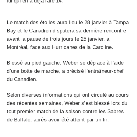
lui qui en a déjà raté 14.
Le match des étoiles aura lieu le 28 janvier à Tampa
Bay et le Canadien disputera sa dernière rencontre
avant la pause de trois jours le 25 janvier, à
Montréal, face aux Hurricanes de la Caroline.
Blessé au pied gauche, Weber se déplace à l’aide
d’une botte de marche, a précisé l’entraîneur-chef
du Canadien.
Selon diverses informations qui ont circulé au cours
des récentes semaines, Weber s’est blessé lors du
tout premier match de la saison contre les Sabres
de Buffalo, après avoir été atteint par un tir.