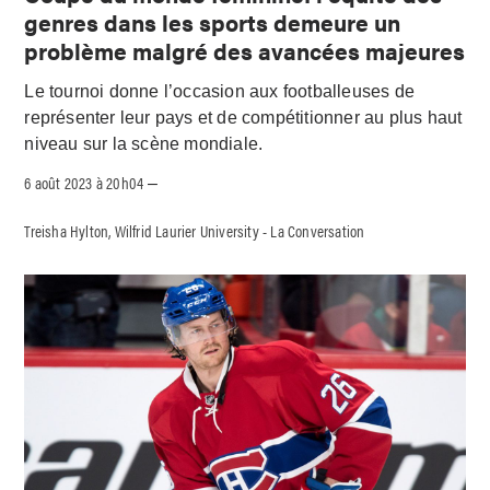
genres dans les sports demeure un
problème malgré des avancées majeures
Le tournoi donne l’occasion aux footballeuses de
représenter leur pays et de compétitionner au plus haut
niveau sur la scène mondiale.
6 août 2023 à 20h04
–
Treisha Hylton, Wilfrid Laurier University - La Conversation