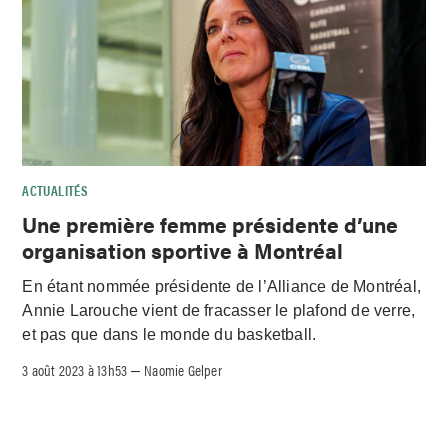
ACTUALITÉS
Une première femme présidente d’une
organisation sportive à Montréal
En étant nommée présidente de l’Alliance de Montréal,
Annie Larouche vient de fracasser le plafond de verre,
et pas que dans le monde du basketball.
3 août 2023 à 13h53
Naomie Gelper
–