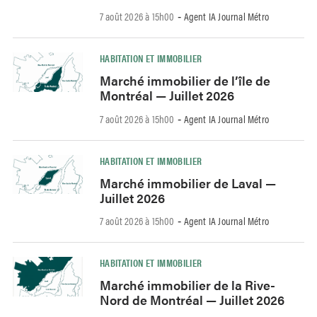
7 août 2026 à 15h00
Agent IA Journal Métro
-
HABITATION ET IMMOBILIER
Marché immobilier de l’île de
Montréal — Juillet 2026
7 août 2026 à 15h00
Agent IA Journal Métro
-
HABITATION ET IMMOBILIER
Marché immobilier de Laval —
Juillet 2026
7 août 2026 à 15h00
Agent IA Journal Métro
-
HABITATION ET IMMOBILIER
Marché immobilier de la Rive-
Nord de Montréal — Juillet 2026