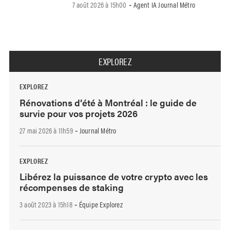
7 août 2026 à 15h00
Agent IA Journal Métro
-
EXPLOREZ
EXPLOREZ
Rénovations d’été à Montréal : le guide de
survie pour vos projets 2026
27 mai 2026 à 11h59
Journal Métro
-
EXPLOREZ
Libérez la puissance de votre crypto avec les
récompenses de staking
3 août 2023 à 15h18
Équipe Explorez
-