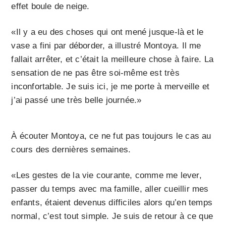
effet boule de neige.
«Il y a eu des choses qui ont mené jusque-là et le
vase a fini par déborder, a illustré Montoya. Il me
fallait arrêter, et c’était la meilleure chose à faire. La
sensation de ne pas être soi-même est très
inconfortable. Je suis ici, je me porte à merveille et
j’ai passé une très belle journée.»
À écouter Montoya, ce ne fut pas toujours le cas au
cours des dernières semaines.
«Les gestes de la vie courante, comme me lever,
passer du temps avec ma famille, aller cueillir mes
enfants, étaient devenus difficiles alors qu’en temps
normal, c’est tout simple. Je suis de retour à ce que