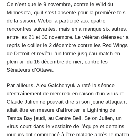
Ce n’est que le 9 novembre, contre le Wild du
Minnesota, qu’il s’est absenté pour la première fois
de la saison. Weber a participé aux quatre
rencontres suivantes, mais en a manqué six autres,
entre les 21 et 30 novembre. Le vétéran défenseur a
repris le collier le 2 décembre contre les Red Wings
de Detroit et revêtu l’uniforme jusqu’au match en
plein air du 16 décembre dernier, contre les
Sénateurs d’Ottawa.
Par ailleurs, Alex Galchenyuk a raté la séance
d’entraînement de mercredi en raison d’un virus et
Claude Julien ne pouvait dire si son jeune attaquant
allait être en mesure d’affronter le Lightning de
Tampa Bay jeudi, au Centre Bell. Selon Julien, un
virus court dans le vestiaire de l’équipe et certains
joueurs ont commencé à être malade après le match