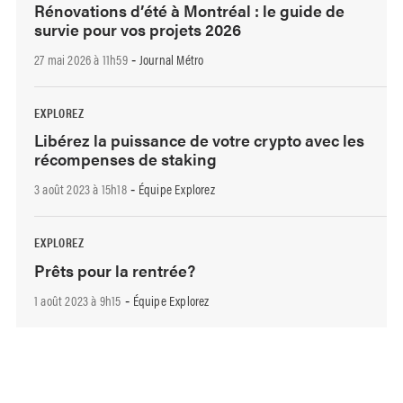
Rénovations d’été à Montréal : le guide de
survie pour vos projets 2026
27 mai 2026 à 11h59
Journal Métro
-
EXPLOREZ
Libérez la puissance de votre crypto avec les
récompenses de staking
3 août 2023 à 15h18
Équipe Explorez
-
EXPLOREZ
Prêts pour la rentrée?
1 août 2023 à 9h15
Équipe Explorez
-