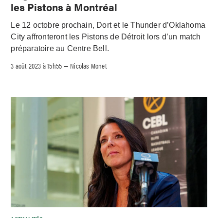
les Pistons à Montréal
Le 12 octobre prochain, Dort et le Thunder d’Oklahoma
City affronteront les Pistons de Détroit lors d’un match
préparatoire au Centre Bell.
3 août 2023 à 15h55
Nicolas Monet
–