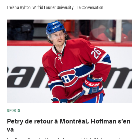
Treisha Hylton, Wilfrid Laurier University - La Conversation
SPORTS
Petry de retour à Montréal, Hoffman s’en
va