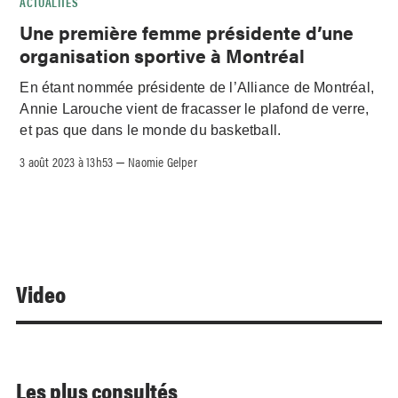
ACTUALITÉS
Une première femme présidente d’une
organisation sportive à Montréal
En étant nommée présidente de l’Alliance de Montréal,
Annie Larouche vient de fracasser le plafond de verre,
et pas que dans le monde du basketball.
3 août 2023 à 13h53
Naomie Gelper
–
Video
Les plus consultés