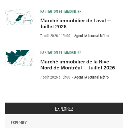
HABITATION ET IMMOBILIER
Marché immobilier de Laval —
Juillet 2026
7 août 2026 à 15h00
Agent IA Journal Métro
-
HABITATION ET IMMOBILIER
Marché immobilier de la Rive-
Nord de Montréal — Juillet 2026
7 août 2026 à 15h00
Agent IA Journal Métro
-
EXPLOREZ
EXPLOREZ