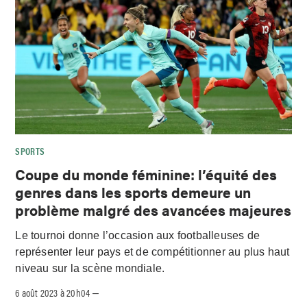
SPORTS
Coupe du monde féminine: l’équité des
genres dans les sports demeure un
problème malgré des avancées majeures
Le tournoi donne l’occasion aux footballeuses de
représenter leur pays et de compétitionner au plus haut
niveau sur la scène mondiale.
6 août 2023 à 20h04
–