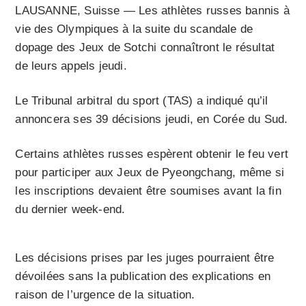
LAUSANNE, Suisse — Les athlètes russes bannis à
vie des Olympiques à la suite du scandale de
dopage des Jeux de Sotchi connaîtront le résultat
de leurs appels jeudi.
Le Tribunal arbitral du sport (TAS) a indiqué qu’il
annoncera ses 39 décisions jeudi, en Corée du Sud.
Certains athlètes russes espèrent obtenir le feu vert
pour participer aux Jeux de Pyeongchang, même si
les inscriptions devaient être soumises avant la fin
du dernier week-end.
Les décisions prises par les juges pourraient être
dévoilées sans la publication des explications en
raison de l’urgence de la situation.