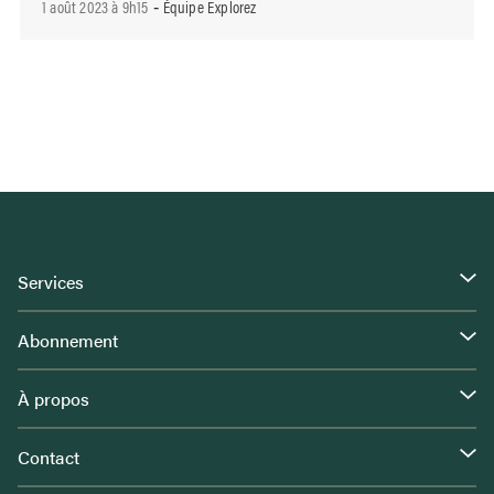
1 août 2023 à 9h15
Équipe Explorez
-
Services
Abonnement
À propos
Contact