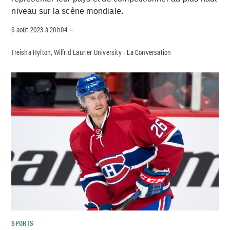
niveau sur la scène mondiale.
6 août 2023 à 20h04
–
Treisha Hylton, Wilfrid Laurier University - La Conversation
SPORTS