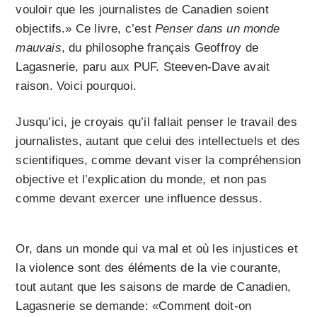
vouloir que les journalistes de Canadien soient
objectifs.» Ce livre, c’est
Penser dans un monde
mauvais
, du philosophe français Geoffroy de
Lagasnerie, paru aux PUF. Steeven-Dave avait
raison. Voici pourquoi.
Jusqu’ici, je croyais qu’il fallait penser le travail des
journalistes, autant que celui des intellectuels et des
scientifiques, comme devant viser la compréhension
objective et l’explication du monde, et non pas
comme devant exercer une influence dessus.
Or, dans un monde qui va mal et où les injustices et
la violence sont des éléments de la vie courante,
tout autant que les saisons de marde de Canadien,
Lagasnerie se demande: «Comment doit-on