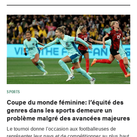
SPORTS
Coupe du monde féminine: l’équité des
genres dans les sports demeure un
problème malgré des avancées majeures
Le tournoi donne l’occasion aux footballeuses de
représenter leur pays et de compétitionner au plus haut