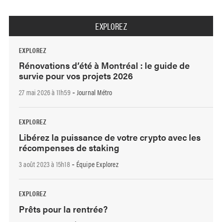
EXPLOREZ
EXPLOREZ
Rénovations d’été à Montréal : le guide de
survie pour vos projets 2026
27 mai 2026 à 11h59
Journal Métro
-
EXPLOREZ
Libérez la puissance de votre crypto avec les
récompenses de staking
3 août 2023 à 15h18
Équipe Explorez
-
EXPLOREZ
Prêts pour la rentrée?