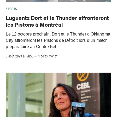
SPORTS
Luguentz Dort et le Thunder affronteront
les Pistons à Montréal
Le 12 octobre prochain, Dort et le Thunder d’Oklahoma
City affronteront les Pistons de Détroit lors d’un match
préparatoire au Centre Bell.
3 août 2023 à 15h55
Nicolas Monet
–