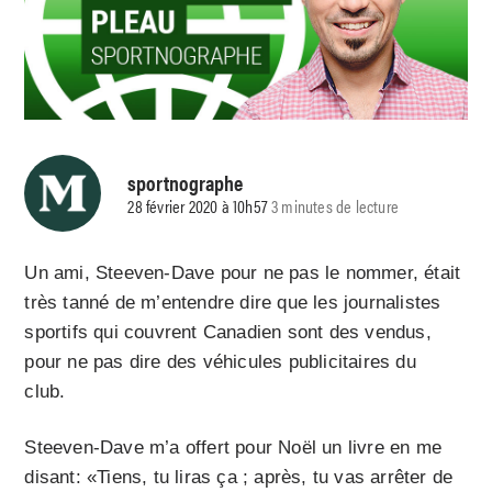
sportnographe
28 février 2020 à 10h57
3 minutes de lecture
Un ami, Steeven-Dave pour ne pas le nommer, était
très tanné de m’entendre dire que les journalistes
sportifs qui couvrent Canadien sont des vendus,
pour ne pas dire des véhicules publicitaires du
club.
Steeven-Dave m’a offert pour Noël un livre en me
disant: «Tiens, tu liras ça ; après, tu vas arrêter de