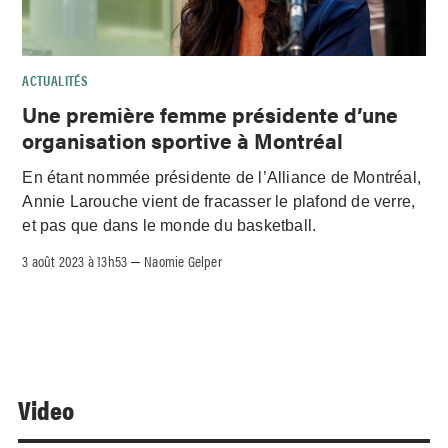
ACTUALITÉS
Une première femme présidente d’une
organisation sportive à Montréal
En étant nommée présidente de l’Alliance de Montréal,
Annie Larouche vient de fracasser le plafond de verre,
et pas que dans le monde du basketball.
3 août 2023 à 13h53
Naomie Gelper
–
Video