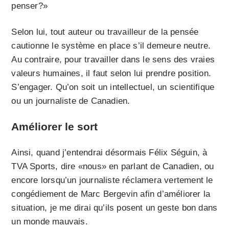
penser?»
Selon lui, tout auteur ou travailleur de la pensée
cautionne le système en place s’il demeure neutre.
Au contraire, pour travailler dans le sens des vraies
valeurs humaines, il faut selon lui prendre position.
S’engager. Qu’on soit un intellectuel, un scientifique
ou un journaliste de Canadien.
Améliorer le sort
Ainsi, quand j’entendrai désormais Félix Séguin, à
TVA Sports, dire «nous» en parlant de Canadien, ou
encore lorsqu’un journaliste réclamera vertement le
congédiement de Marc Bergevin afin d’améliorer la
situation, je me dirai qu’ils posent un geste bon dans
un monde mauvais.