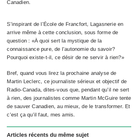
Canadien.
S’inspirant de l’École de Francfort, Lagasnerie en
arrive même à cette conclusion, sous forme de
question : «À quoi sert la mystique de la
connaissance pure, de l’autonomie du savoir?
Pourquoi existe-t-il, ce désir de ne servir à rien?»
Bref, quand vous lirez la prochaine analyse de
Martin Leclerc, ce journaliste sérieux et objectif de
Radio-Canada, dites-vous que, pendant qu’il ne sert
à rien, des journalistes comme Martin McGuire tente
de sauver Canadien, au mieux, de le transformer. Et
c’est ça qu’il faut, mes amis.
Articles récents du même sujet