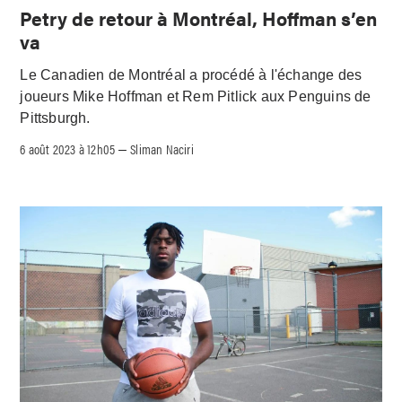
Petry de retour à Montréal, Hoffman s’en
va
Le Canadien de Montréal a procédé à l'échange des
joueurs Mike Hoffman et Rem Pitlick aux Penguins de
Pittsburgh.
6 août 2023 à 12h05
Sliman Naciri
–