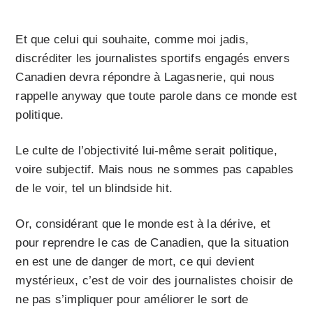
Et que celui qui souhaite, comme moi jadis,
discréditer les journalistes sportifs engagés envers
Canadien devra répondre à Lagasnerie, qui nous
rappelle anyway que toute parole dans ce monde est
politique.
Le culte de l’objectivité lui-même serait politique,
voire subjectif. Mais nous ne sommes pas capables
de le voir, tel un blindside hit.
Or, considérant que le monde est à la dérive, et
pour reprendre le cas de Canadien, que la situation
en est une de danger de mort, ce qui devient
mystérieux, c’est de voir des journalistes choisir de
ne pas s’impliquer pour améliorer le sort de