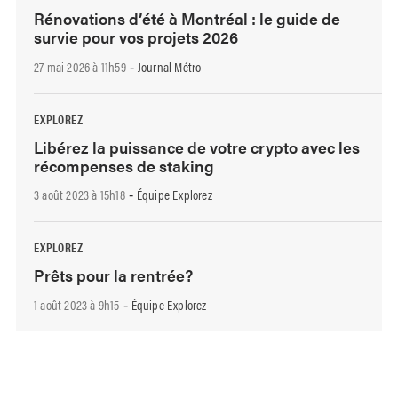
Rénovations d’été à Montréal : le guide de
survie pour vos projets 2026
27 mai 2026 à 11h59
Journal Métro
-
EXPLOREZ
Libérez la puissance de votre crypto avec les
récompenses de staking
3 août 2023 à 15h18
Équipe Explorez
-
EXPLOREZ
Prêts pour la rentrée?
1 août 2023 à 9h15
Équipe Explorez
-