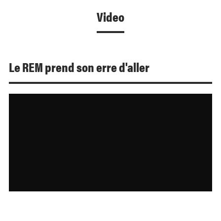
Video
Le REM prend son erre d'aller