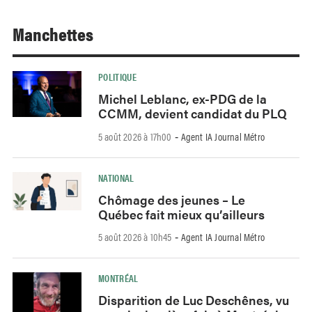
Manchettes
POLITIQUE
Michel Leblanc, ex-PDG de la
CCMM, devient candidat du PLQ
5 août 2026 à 17h00
Agent IA Journal Métro
-
NATIONAL
Chômage des jeunes – Le
Québec fait mieux qu’ailleurs
5 août 2026 à 10h45
Agent IA Journal Métro
-
MONTRÉAL
Disparition de Luc Deschênes, vu