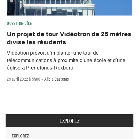
OUEST-DE-L’ÎLE
Un projet de tour Vidéotron de 25 mètres
divise les résidents
Vidéotron prévoit d’implanter une tour de
télécommunications à proximité d’une école et d’une
église à Pierrefonds-Roxboro.
29 avril 2022 à 5h00
Alicia Casteras
-
EXPLOREZ
EXPLOREZ