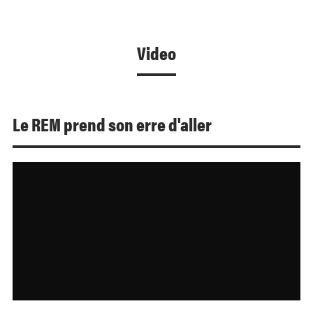
Video
Le REM prend son erre d'aller