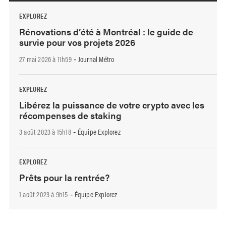
EXPLOREZ
Rénovations d’été à Montréal : le guide de
survie pour vos projets 2026
27 mai 2026 à 11h59
Journal Métro
-
EXPLOREZ
Libérez la puissance de votre crypto avec les
récompenses de staking
3 août 2023 à 15h18
Équipe Explorez
-
EXPLOREZ
Prêts pour la rentrée?
1 août 2023 à 9h15
Équipe Explorez
-