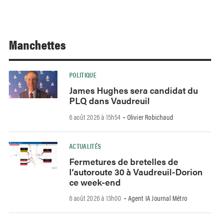
Manchettes
POLITIQUE
James Hughes sera candidat du
PLQ dans Vaudreuil
6 août 2026 à 15h54
Olivier Robichaud
-
ACTUALITÉS
Fermetures de bretelles de
l’autoroute 30 à Vaudreuil-Dorion
ce week-end
6 août 2026 à 13h00
Agent IA Journal Métro
-