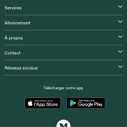
Services
Abonnement
À propos
Contact
Réseaux sociaux
Télécharger notre app