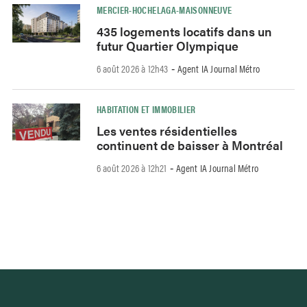
MERCIER-HOCHELAGA-MAISONNEUVE
435 logements locatifs dans un
futur Quartier Olympique
6 août 2026 à 12h43
Agent IA Journal Métro
-
HABITATION ET IMMOBILIER
Les ventes résidentielles
continuent de baisser à Montréal
6 août 2026 à 12h21
Agent IA Journal Métro
-