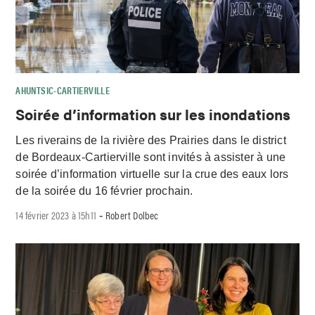
AHUNTSIC-CARTIERVILLE
Soirée d’information sur les inondations
Les riverains de la rivière des Prairies dans le district
de Bordeaux-Cartierville sont invités à assister à une
soirée d’information virtuelle sur la crue des eaux lors
de la soirée du 16 février prochain.
14 février 2023 à 15h11
Robert Dolbec
-