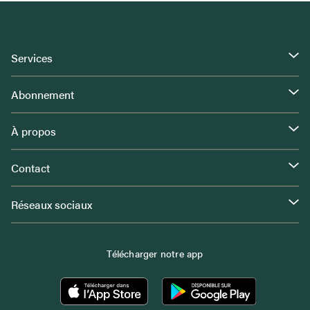
Services
Abonnement
À propos
Contact
Réseaux sociaux
Télécharger notre app