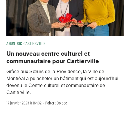
AHUNTSIC-CARTIERVILLE
Un nouveau centre culturel et
communautaire pour Cartierville
Grâce aux Sœurs de la Providence, la Ville de
Montréal a pu acheter un bâtiment qui est aujourd'hui
devenu le Centre culturel et communautaire de
Cartierville.
17 janvier 2023 à 16h32
Robert Dolbec
-