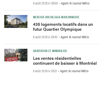
6 août 2026 à 13h00
Agent IA Journal Métro
-
MERCIER-HOCHELAGA-MAISONNEUVE
435 logements locatifs dans un
futur Quartier Olympique
6 août 2026 à 12h43
Agent IA Journal Métro
-
HABITATION ET IMMOBILIER
Les ventes résidentielles
continuent de baisser à Montréal
6 août 2026 à 12h21
Agent IA Journal Métro
-