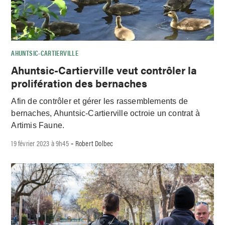
AHUNTSIC-CARTIERVILLE
Ahuntsic-Cartierville veut contrôler la
prolifération des bernaches
Afin de contrôler et gérer les rassemblements de
bernaches, Ahuntsic-Cartierville octroie un contrat à
Artimis Faune.
19 février 2023 à 9h45
Robert Dolbec
-