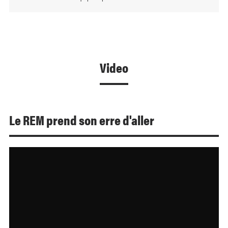
Video
Le REM prend son erre d'aller