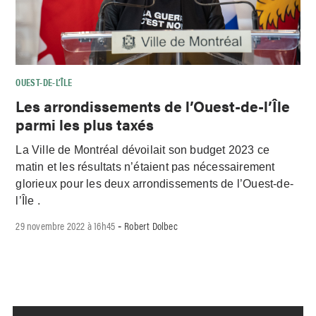
OUEST-DE-L’ÎLE
Les arrondissements de l’Ouest-de-l’Île
parmi les plus taxés
La Ville de Montréal dévoilait son budget 2023 ce
matin et les résultats n’étaient pas nécessairement
glorieux pour les deux arrondissements de l’Ouest-de-
l’Île .
29 novembre 2022 à 16h45
Robert Dolbec
-