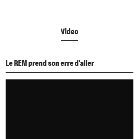
Video
Le REM prend son erre d'aller