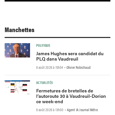
Manchettes
POLITIQUE
James Hughes sera candidat du
PLQ dans Vaudreuil
6 août 2026 à 15h54
Olivier Robichaud
-
ACTUALITÉS
Fermetures de bretelles de
l’autoroute 30 à Vaudreuil-Dorion
ce week-end
6 août 2026 à 13h00
Agent IA Journal Métro
-