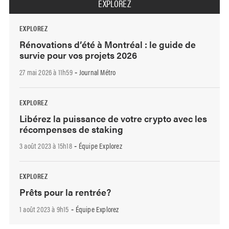
EXPLOREZ
EXPLOREZ
Rénovations d’été à Montréal : le guide de
survie pour vos projets 2026
27 mai 2026 à 11h59
Journal Métro
-
EXPLOREZ
Libérez la puissance de votre crypto avec les
récompenses de staking
3 août 2023 à 15h18
Équipe Explorez
-
EXPLOREZ
Prêts pour la rentrée?
1 août 2023 à 9h15
Équipe Explorez
-