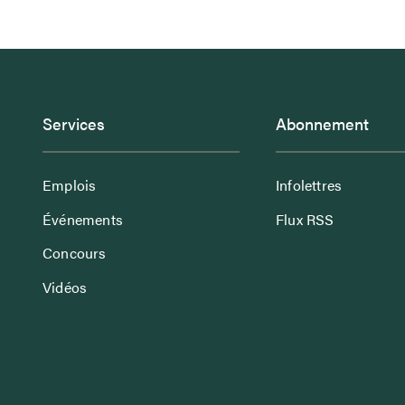
Services
Abonnement
Emplois
Infolettres
Événements
Flux RSS
Concours
Vidéos