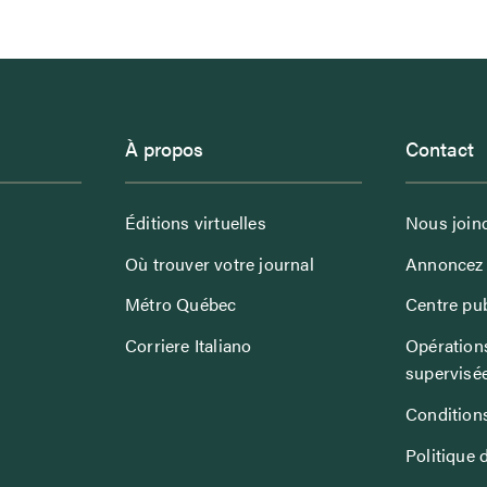
À propos
Contact
Éditions virtuelles
Nous join
Où trouver votre journal
Annoncez 
Métro Québec
Centre pub
Corriere Italiano
Opérations
supervisé
Conditions
Politique 