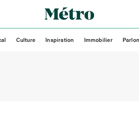
cal
Culture
Inspiration
Immobilier
Parlo