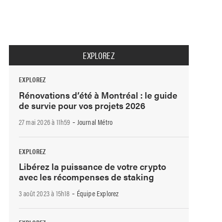
EXPLOREZ
EXPLOREZ
Rénovations d’été à Montréal : le guide
de survie pour vos projets 2026
-
27 mai 2026 à 11h59
Journal Métro
EXPLOREZ
Libérez la puissance de votre crypto
avec les récompenses de staking
-
3 août 2023 à 15h18
Équipe Explorez