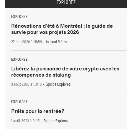
EXPLOREZ
EXPLOREZ
Rénovations d’été à Montréal : le guide de
survie pour vos projets 2026
27 mai 2026 à 11h59
Journal Métro
-
EXPLOREZ
Libérez la puissance de votre crypto avec les
récompenses de staking
3 août 2023 à 15h18
Équipe Explorez
-
EXPLOREZ
Prêts pour la rentrée?
1 août 2023 à 9h15
Équipe Explorez
-