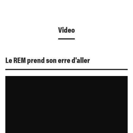
Video
Le REM prend son erre d'aller