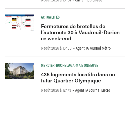
ACTUALITÉS
Fermetures de bretelles de
l’autoroute 30 à Vaudreuil-Dorion
ce week-end
6 août 2026 à 13h00
Agent IA Journal Métro
-
MERCIER-HOCHELAGA-MAISONNEUVE
435 logements locatifs dans un
futur Quartier Olympique
6 août 2026 à 12h43
Agent IA Journal Métro
-