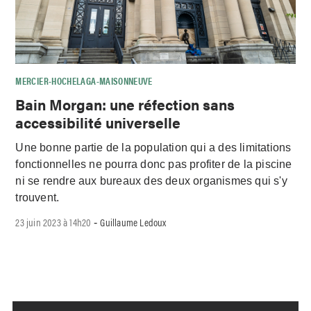
MERCIER-HOCHELAGA-MAISONNEUVE
Bain Morgan: une réfection sans
accessibilité universelle
Une bonne partie de la population qui a des limitations
fonctionnelles ne pourra donc pas profiter de la piscine
ni se rendre aux bureaux des deux organismes qui s'y
trouvent.
23 juin 2023 à 14h20
Guillaume Ledoux
-