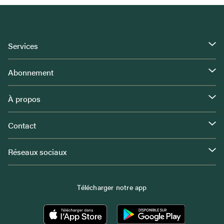
Services
Abonnement
À propos
Contact
Réseaux sociaux
Télécharger notre app