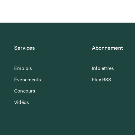
Services
Abonnement
Emplois
Infolettres
Événements
Flux RSS
Concours
Vidéos