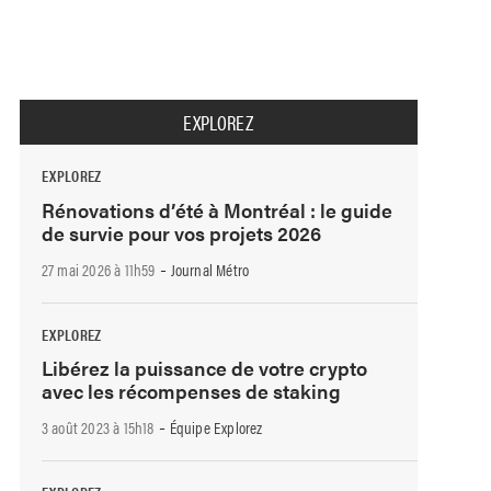
EXPLOREZ
EXPLOREZ
Rénovations d’été à Montréal : le guide
de survie pour vos projets 2026
-
27 mai 2026 à 11h59
Journal Métro
EXPLOREZ
Libérez la puissance de votre crypto
avec les récompenses de staking
-
3 août 2023 à 15h18
Équipe Explorez