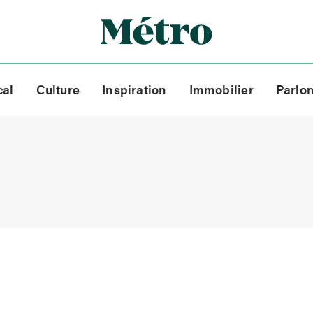
cal
Culture
Inspiration
Immobilier
Parlo