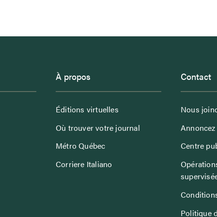
À propos
Contact
Éditions virtuelles
Nous join
Où trouver votre journal
Annoncez 
Métro Québec
Centre pub
Corriere Italiano
Opérations
supervisé
Conditions
Politique 