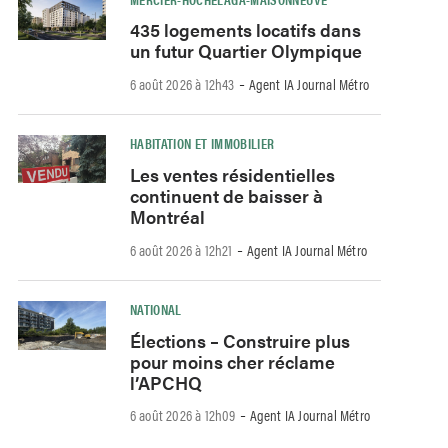
435 logements locatifs dans
un futur Quartier Olympique
-
6 août 2026 à 12h43
Agent IA Journal Métro
HABITATION ET IMMOBILIER
Les ventes résidentielles
continuent de baisser à
Montréal
-
6 août 2026 à 12h21
Agent IA Journal Métro
NATIONAL
Élections – Construire plus
pour moins cher réclame
l’APCHQ
-
6 août 2026 à 12h09
Agent IA Journal Métro