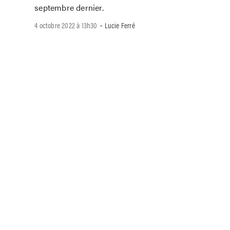
septembre dernier.
-
4 octobre 2022 à 13h30
Lucie Ferré