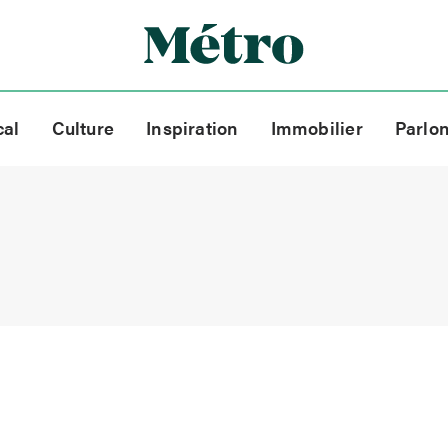
cal
Culture
Inspiration
Immobilier
Parlo