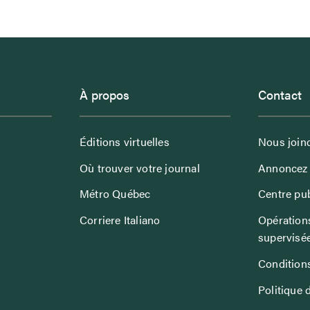
À propos
Contact
Éditions virtuelles
Nous join
Où trouver votre journal
Annoncez 
Métro Québec
Centre pub
Corriere Italiano
Opérations
supervisé
Conditions
Politique 