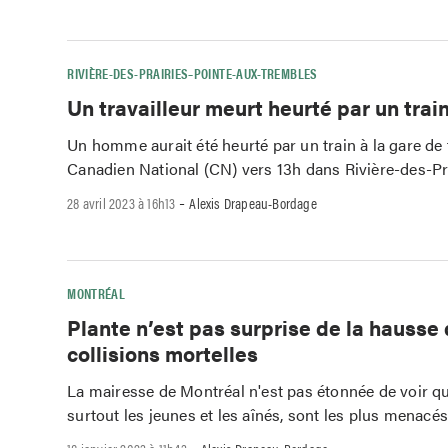
RIVIÈRE-DES-PRAIRIES–POINTE-AUX-TREMBLES
Un travailleur meurt heurté par un trai
Un homme aurait été heurté par un train à la gare de 
Canadien National (CN) vers 13h dans Rivière-des-Pra
-
28 avril 2023 à 16h13
Alexis Drapeau-Bordage
MONTRÉAL
Plante n’est pas surprise de la hausse
collisions mortelles
La mairesse de Montréal n'est pas étonnée de voir qu
surtout les jeunes et les aînés, sont les plus menacés