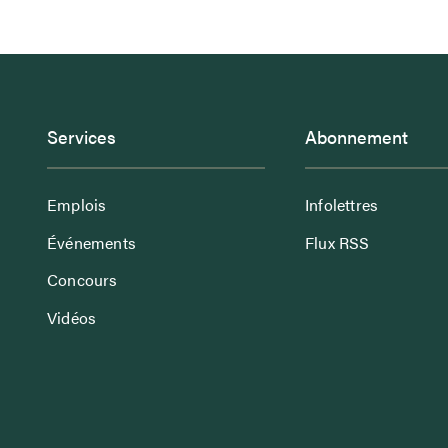
Services
Abonnement
Emplois
Infolettres
Événements
Flux RSS
Concours
Vidéos