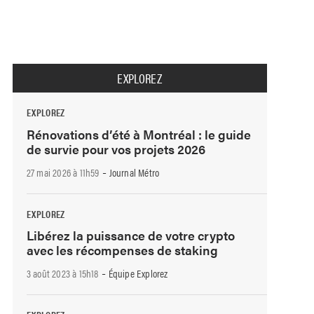
EXPLOREZ
EXPLOREZ
Rénovations d’été à Montréal : le guide
de survie pour vos projets 2026
-
27 mai 2026 à 11h59
Journal Métro
EXPLOREZ
Libérez la puissance de votre crypto
avec les récompenses de staking
-
3 août 2023 à 15h18
Équipe Explorez