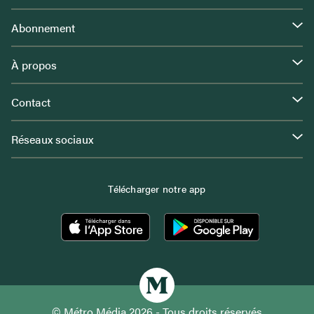
Abonnement
À propos
Contact
Réseaux sociaux
Télécharger notre app
© Métro Média 2026 - Tous droits réservés