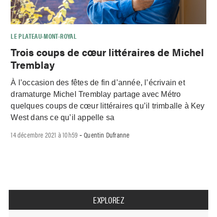
LE PLATEAU-MONT-ROYAL
Trois coups de cœur littéraires de Michel
Tremblay
À l’occasion des fêtes de fin d’année, l’écrivain et
dramaturge Michel Tremblay partage avec Métro
quelques coups de cœur littéraires qu’il trimballe à Key
West dans ce qu’il appelle sa
14 décembre 2021 à 10h59
Quentin Dufranne
-
EXPLOREZ