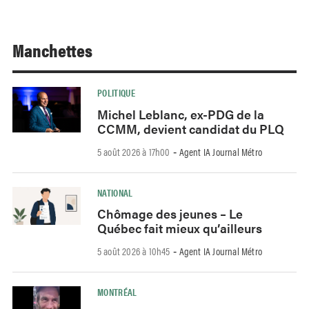
Manchettes
POLITIQUE
Michel Leblanc, ex-PDG de la
CCMM, devient candidat du PLQ
5 août 2026 à 17h00
Agent IA Journal Métro
-
NATIONAL
Chômage des jeunes – Le
Québec fait mieux qu’ailleurs
5 août 2026 à 10h45
Agent IA Journal Métro
-
MONTRÉAL