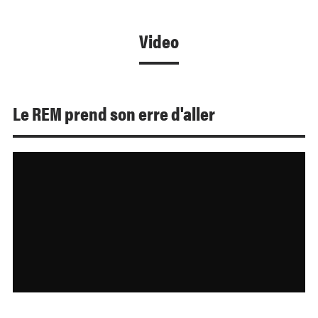
Video
Le REM prend son erre d'aller