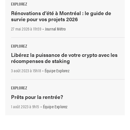
EXPLOREZ
Rénovations d’été à Montréal : le guide de
survie pour vos projets 2026
27 mai 2026 à 11h59
Journal Métro
-
EXPLOREZ
Libérez la puissance de votre crypto avec les
récompenses de staking
3 août 2023 à 15h18
Équipe Explorez
-
EXPLOREZ
Prêts pour la rentrée?
1 août 2023 à 9h15
Équipe Explorez
-