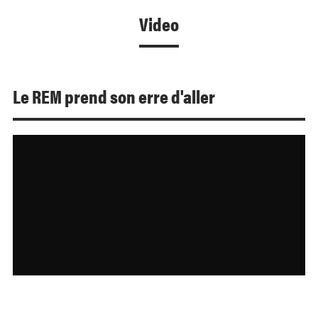
Video
Le REM prend son erre d'aller