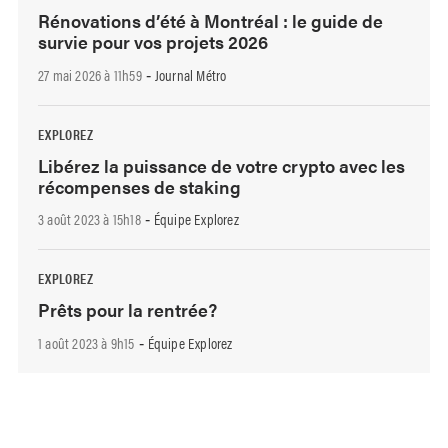
Rénovations d’été à Montréal : le guide de
survie pour vos projets 2026
27 mai 2026 à 11h59
Journal Métro
-
EXPLOREZ
Libérez la puissance de votre crypto avec les
récompenses de staking
3 août 2023 à 15h18
Équipe Explorez
-
EXPLOREZ
Prêts pour la rentrée?
1 août 2023 à 9h15
Équipe Explorez
-