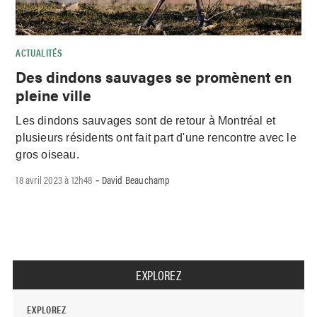
ACTUALITÉS
Des dindons sauvages se promènent en
pleine ville
Les dindons sauvages sont de retour à Montréal et
plusieurs résidents ont fait part d'une rencontre avec le
gros oiseau.
18 avril 2023 à 12h48
David Beauchamp
-
EXPLOREZ
EXPLOREZ