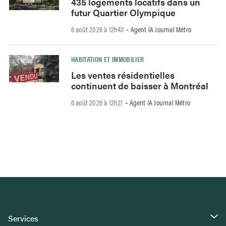
435 logements locatifs dans un
futur Quartier Olympique
6 août 2026 à 12h43
Agent IA Journal Métro
-
HABITATION ET IMMOBILIER
Les ventes résidentielles
continuent de baisser à Montréal
6 août 2026 à 12h21
Agent IA Journal Métro
-
Services