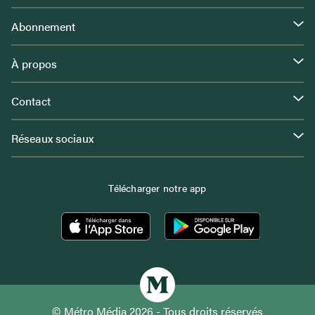
Abonnement
À propos
Contact
Réseaux sociaux
Télécharger notre app
© Métro Média 2026 - Tous droits réservés