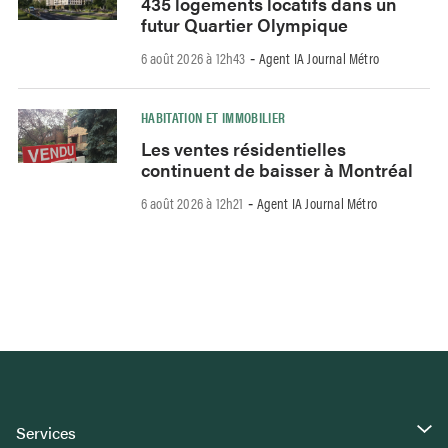
435 logements locatifs dans un
futur Quartier Olympique
6 août 2026 à 12h43
Agent IA Journal Métro
-
HABITATION ET IMMOBILIER
Les ventes résidentielles
continuent de baisser à Montréal
6 août 2026 à 12h21
Agent IA Journal Métro
-
Services