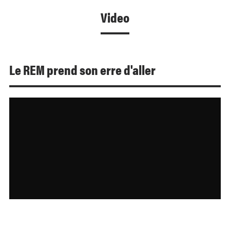
Video
Le REM prend son erre d'aller