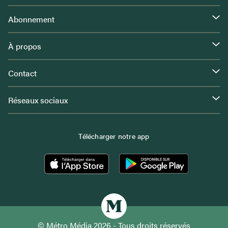
Abonnement
À propos
Contact
Réseaux sociaux
Télécharger notre app
© Métro Média 2026 - Tous droits réservés