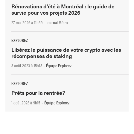
Rénovations d’été à Montréal : le guide de
survie pour vos projets 2026
27 mai 2026 à 11h59
Journal Métro
-
EXPLOREZ
Libérez la puissance de votre crypto avec les
récompenses de staking
3 août 2023 à 15h18
Équipe Explorez
-
EXPLOREZ
Prêts pour la rentrée?
1 août 2023 à 9h15
Équipe Explorez
-