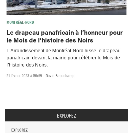
MONTRÉAL-NORD
Le drapeau panafricain à l’honneur pour
le Mois de l’histoire des Noirs
L'Arrondissement de Montréal-Nord hisse le drapeau
panafricain devant la mairie pour célébrer le Mois de
l'histoire des Noirs.
21 février 2023 à 15h59
David Beauchamp
-
EXPLOREZ
EXPLOREZ