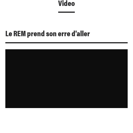
Video
Le REM prend son erre d'aller