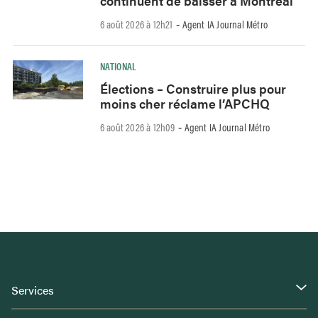
continuent de baisser à Montréal
6 août 2026 à 12h21
Agent IA Journal Métro
-
NATIONAL
Élections – Construire plus pour
moins cher réclame l’APCHQ
6 août 2026 à 12h09
Agent IA Journal Métro
-
Services