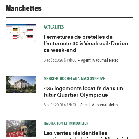
Manchettes
ACTUALITÉS
Fermetures de bretelles de
l’autoroute 30 à Vaudreuil-Dorion
ce week-end
6 août 2026 à 13h00
Agent IA Journal Métro
-
MERCIER-HOCHELAGA-MAISONNEUVE
435 logements locatifs dans un
futur Quartier Olympique
6 août 2026 à 12h43
Agent IA Journal Métro
-
HABITATION ET IMMOBILIER
Les ventes résidentielles