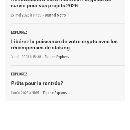
survie pour vos projets 2026
27 mai 2026 à 11h59
Journal Métro
-
EXPLOREZ
Libérez la puissance de votre crypto avec les
récompenses de staking
3 août 2023 à 15h18
Équipe Explorez
-
EXPLOREZ
Prêts pour la rentrée?
1 août 2023 à 9h15
Équipe Explorez
-