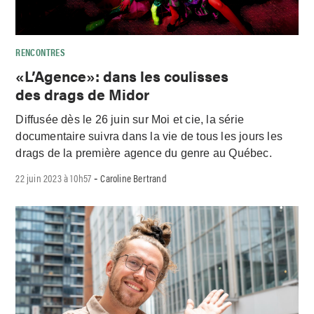
RENCONTRES
«L’Agence»: dans les coulisses
des drags de Midor
Diffusée dès le 26 juin sur Moi et cie, la série
documentaire suivra dans la vie de tous les jours les
drags de la première agence du genre au Québec.
22 juin 2023 à 10h57
Caroline Bertrand
-