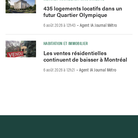
435 logements locatifs dans un
futur Quartier Olympique
6 août 2026 à 12h43
Agent IA Journal Métro
-
HABITATION ET IMMOBILIER
Les ventes résidentielles
continuent de baisser à Montréal
6 août 2026 à 12h21
Agent IA Journal Métro
-