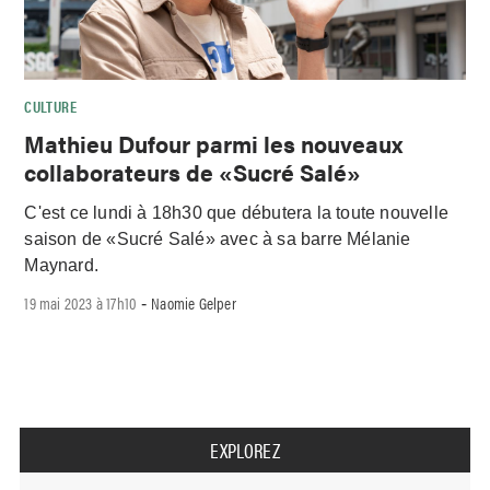
CULTURE
Mathieu Dufour parmi les nouveaux
collaborateurs de «Sucré Salé»
C'est ce lundi à 18h30 que débutera la toute nouvelle
saison de «Sucré Salé» avec à sa barre Mélanie
Maynard.
19 mai 2023 à 17h10
Naomie Gelper
-
EXPLOREZ