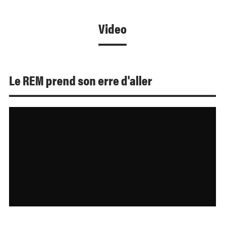
Video
Le REM prend son erre d'aller