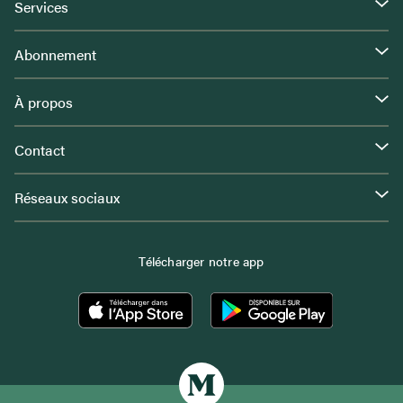
Services
Abonnement
À propos
Contact
Réseaux sociaux
Télécharger notre app