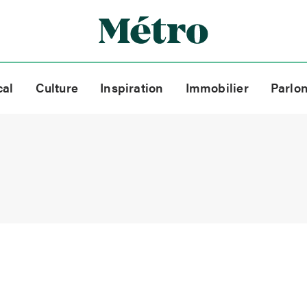
cal
Culture
Inspiration
Immobilier
Parlo