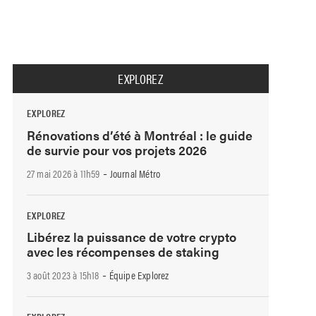
EXPLOREZ
EXPLOREZ
Rénovations d’été à Montréal : le guide
de survie pour vos projets 2026
-
27 mai 2026 à 11h59
Journal Métro
EXPLOREZ
Libérez la puissance de votre crypto
avec les récompenses de staking
-
3 août 2023 à 15h18
Équipe Explorez