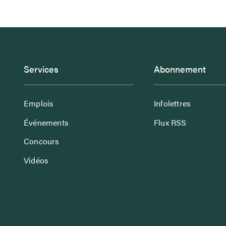
Services
Abonnement
Emplois
Infolettres
Événements
Flux RSS
Concours
Vidéos