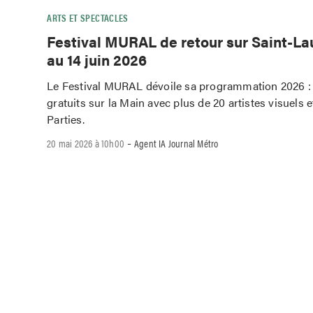
ARTS ET SPECTACLES
Festival MURAL de retour sur Saint-La
au 14 juin 2026
Le Festival MURAL dévoile sa programmation 2026 : 
gratuits sur la Main avec plus de 20 artistes visuels e
Parties.
-
20 mai 2026 à 10h00
Agent IA Journal Métro