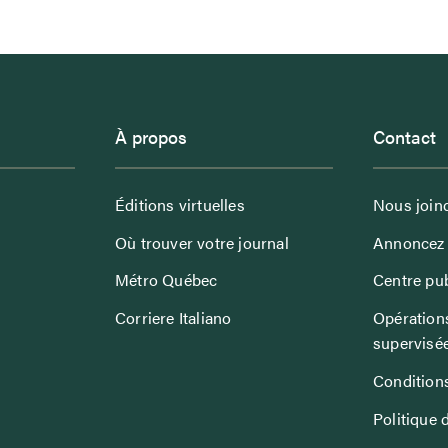
À propos
Contact
Éditions virtuelles
Nous join
Où trouver votre journal
Annoncez 
Métro Québec
Centre pub
Corriere Italiano
Opérations
supervisé
Conditions
Politique 