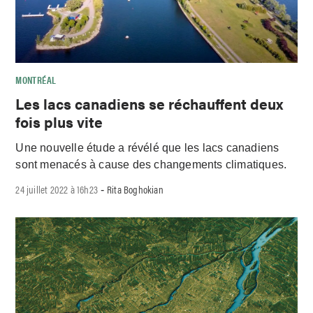
MONTRÉAL
Les lacs canadiens se réchauffent deux
fois plus vite
Une nouvelle étude a révélé que les lacs canadiens
sont menacés à cause des changements climatiques.
24 juillet 2022 à 16h23
Rita Boghokian
-