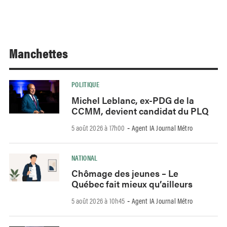
Manchettes
POLITIQUE
Michel Leblanc, ex-PDG de la
CCMM, devient candidat du PLQ
5 août 2026 à 17h00
Agent IA Journal Métro
-
NATIONAL
Chômage des jeunes – Le
Québec fait mieux qu’ailleurs
5 août 2026 à 10h45
Agent IA Journal Métro
-