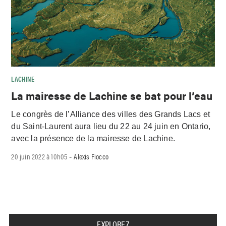
LACHINE
La mairesse de Lachine se bat pour l’eau
Le congrès de l’Alliance des villes des Grands Lacs et
du Saint-Laurent aura lieu du 22 au 24 juin en Ontario,
avec la présence de la mairesse de Lachine.
20 juin 2022 à 10h05
Alexis Fiocco
-
EXPLOREZ