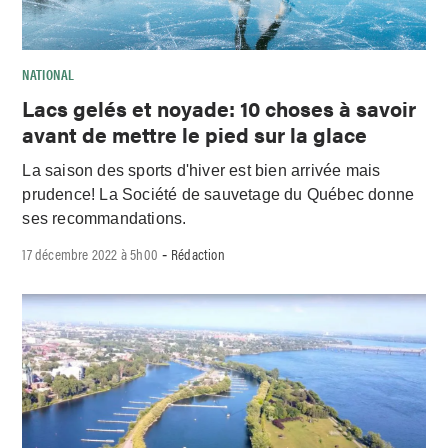
NATIONAL
Lacs gelés et noyade: 10 choses à savoir
avant de mettre le pied sur la glace
La saison des sports d'hiver est bien arrivée mais
prudence! La Société de sauvetage du Québec donne
ses recommandations.
17 décembre 2022 à 5h00
Rédaction
-