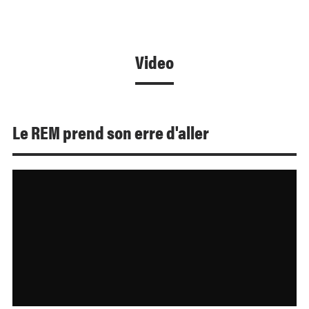
Video
Le REM prend son erre d'aller