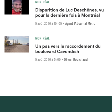
MONTRÉAL
Disparition de Luc Deschênes, vu
pour la dernière fois à Montréal
5 août 2026 à 10h05
Agent IA Journal Métro
-
MONTRÉAL
Un pas vers le raccordement du
boulevard Cavendish
5 août 2026 à 5h00
Olivier Robichaud
-