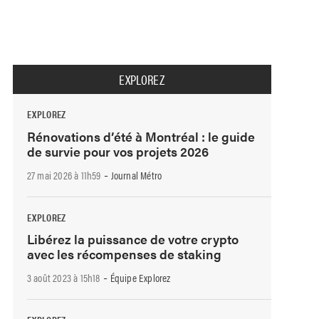
EXPLOREZ
EXPLOREZ
Rénovations d’été à Montréal : le guide
de survie pour vos projets 2026
-
27 mai 2026 à 11h59
Journal Métro
EXPLOREZ
Libérez la puissance de votre crypto
avec les récompenses de staking
-
3 août 2023 à 15h18
Équipe Explorez