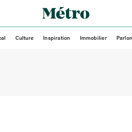
cal
Culture
Inspiration
Immobilier
Parlo