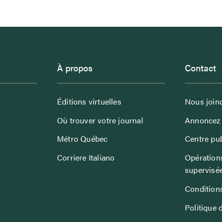
À propos
Contact
Éditions virtuelles
Nous join
Où trouver votre journal
Annoncez 
Métro Québec
Centre pub
Corriere Italiano
Opérations
supervisé
Conditions
Politique 