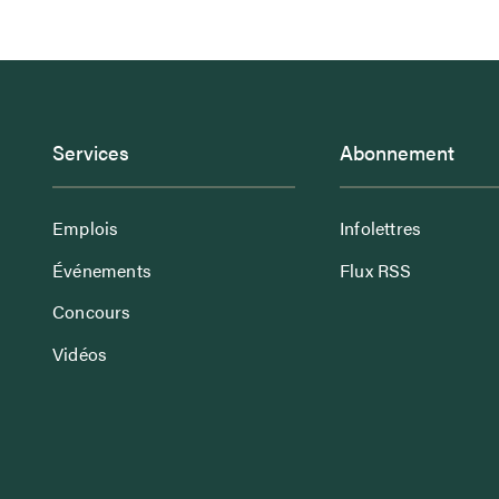
Services
Abonnement
Emplois
Infolettres
Événements
Flux RSS
Concours
Vidéos