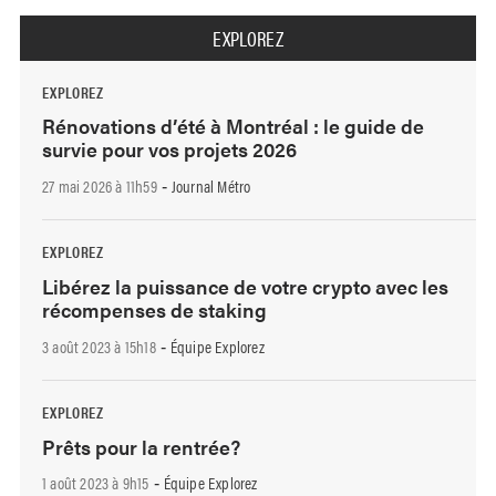
EXPLOREZ
EXPLOREZ
Rénovations d’été à Montréal : le guide de
survie pour vos projets 2026
27 mai 2026 à 11h59
Journal Métro
-
EXPLOREZ
Libérez la puissance de votre crypto avec les
récompenses de staking
3 août 2023 à 15h18
Équipe Explorez
-
EXPLOREZ
Prêts pour la rentrée?
1 août 2023 à 9h15
Équipe Explorez
-