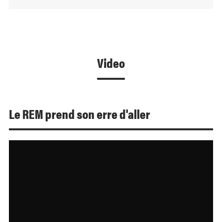
Video
Le REM prend son erre d'aller