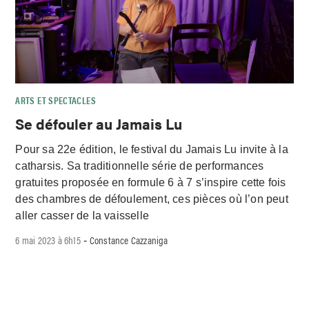
ARTS ET SPECTACLES
Se défouler au Jamais Lu
Pour sa 22e édition, le festival du Jamais Lu invite à la
catharsis. Sa traditionnelle série de performances
gratuites proposée en formule 6 à 7 s’inspire cette fois
des chambres de défoulement, ces pièces où l’on peut
aller casser de la vaisselle
6 mai 2023 à 6h15
Constance Cazzaniga
-