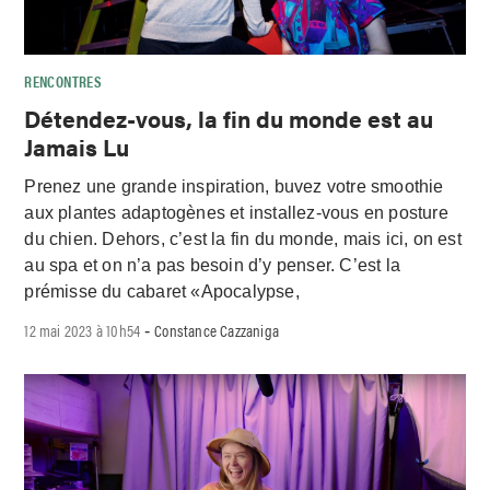
RENCONTRES
Détendez-vous, la fin du monde est au
Jamais Lu
Prenez une grande inspiration, buvez votre smoothie
aux plantes adaptogènes et installez-vous en posture
du chien. Dehors, c’est la fin du monde, mais ici, on est
au spa et on n’a pas besoin d’y penser. C’est la
prémisse du cabaret «Apocalypse,
12 mai 2023 à 10h54
Constance Cazzaniga
-