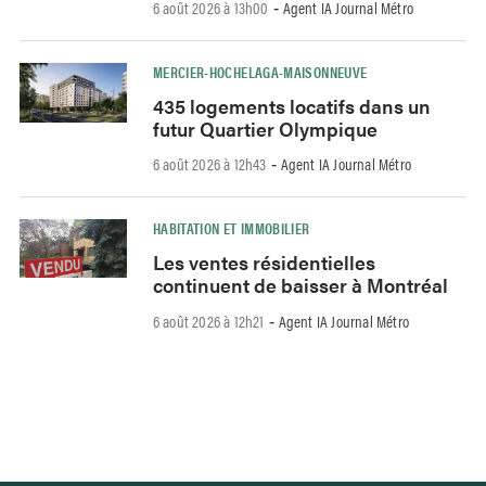
6 août 2026 à 13h00
Agent IA Journal Métro
-
MERCIER-HOCHELAGA-MAISONNEUVE
435 logements locatifs dans un
futur Quartier Olympique
6 août 2026 à 12h43
Agent IA Journal Métro
-
HABITATION ET IMMOBILIER
Les ventes résidentielles
continuent de baisser à Montréal
6 août 2026 à 12h21
Agent IA Journal Métro
-