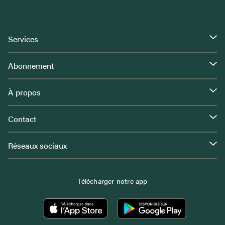
Services
Abonnement
À propos
Contact
Réseaux sociaux
Télécharger notre app