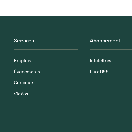
Services
Abonnement
Emplois
Infolettres
Événements
Flux RSS
Concours
Vidéos