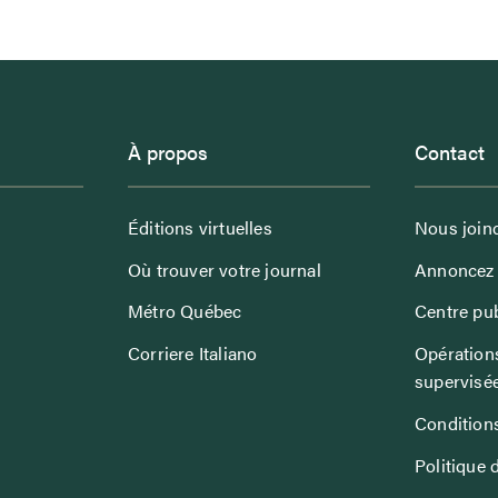
À propos
Contact
Éditions virtuelles
Nous join
Où trouver votre journal
Annoncez 
Métro Québec
Centre pub
Corriere Italiano
Opérations
supervisé
Conditions
Politique 