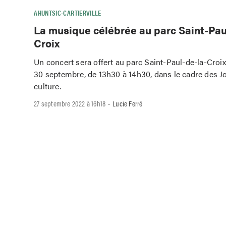
AHUNTSIC-CARTIERVILLE
La musique célébrée au parc Saint-Pau
Croix
Un concert sera offert au parc Saint-Paul-de-la-Croix
30 septembre, de 13h30 à 14h30, dans le cadre des J
culture.
-
27 septembre 2022 à 16h18
Lucie Ferré