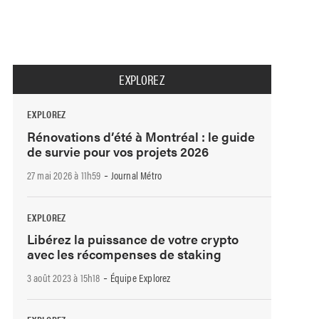
EXPLOREZ
EXPLOREZ
Rénovations d’été à Montréal : le guide
de survie pour vos projets 2026
-
27 mai 2026 à 11h59
Journal Métro
EXPLOREZ
Libérez la puissance de votre crypto
avec les récompenses de staking
-
3 août 2023 à 15h18
Équipe Explorez