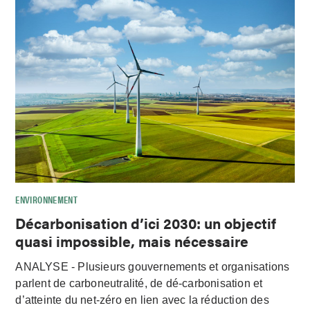
ENVIRONNEMENT
Décarbonisation d’ici 2030: un objectif
quasi impossible, mais nécessaire
ANALYSE - Plusieurs gouvernements et organisations
parlent de carboneutralité, de dé-carbonisation et
d’atteinte du net-zéro en lien avec la réduction des