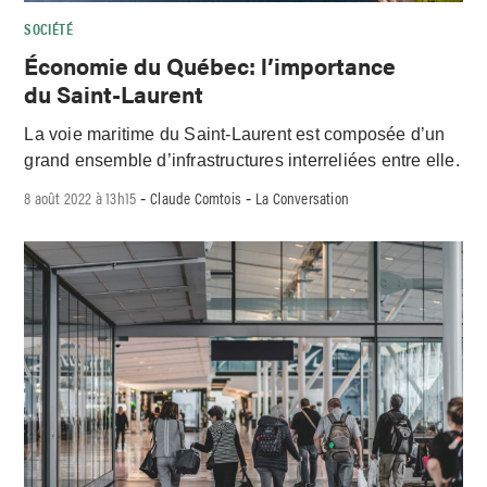
SOCIÉTÉ
Économie du Québec: l’importance
du Saint-Laurent
La voie maritime du Saint-Laurent est composée d’un
grand ensemble d’infrastructures interreliées entre elle.
8 août 2022 à 13h15
Claude Comtois
La Conversation
-
-