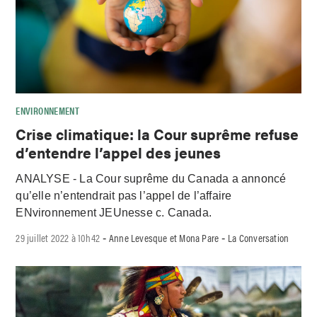
ENVIRONNEMENT
Crise climatique: la Cour suprême refuse
d’entendre l’appel des jeunes
ANALYSE - La Cour suprême du Canada a annoncé
qu’elle n’entendrait pas l’appel de l’affaire
ENvironnement JEUnesse c. Canada.
29 juillet 2022 à 10h42
Anne Levesque et Mona Pare
La Conversation
-
-