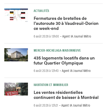
ACTUALITÉS
Fermetures de bretelles de
l’autoroute 30 à Vaudreuil-Dorion
ce week-end
6 août 2026 à 13h00
Agent IA Journal Métro
-
MERCIER-HOCHELAGA-MAISONNEUVE
435 logements locatifs dans un
futur Quartier Olympique
6 août 2026 à 12h43
Agent IA Journal Métro
-
HABITATION ET IMMOBILIER
Les ventes résidentielles
continuent de baisser à Montréal
6 août 2026 à 12h21
Agent IA Journal Métro
-