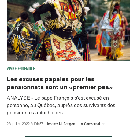
VIVRE ENSEMBLE
Les excuses papales pour les
pensionnats sont un «premier pas»
ANALYSE - Le pape François s'est excusé en
personne, au Québec, auprès des survivants des
pensionnats autochtones.
28 juillet 2022 à 10h57
Jeremy M. Bergen
La Conversation
-
-