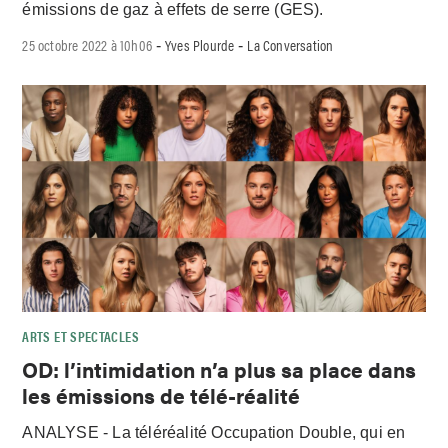
émissions de gaz à effets de serre (GES).
25 octobre 2022 à 10h06
Yves Plourde
La Conversation
-
-
ARTS ET SPECTACLES
OD: l’intimidation n’a plus sa place dans
les émissions de télé-réalité
ANALYSE - La téléréalité Occupation Double, qui en