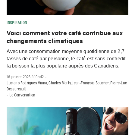
INSPIRATION
Voici comment votre café contribue aux
changements climatiques
Avec une consommation moyenne quotidienne de 2,7
tasses de café par personne, le café est sans contredit
la boisson la plus populaire auprès des Canadiens.
16 janvier 2023 à 10h42
-
Luciano Rodrigues Viana, Charles Marty, Jean-François Boucher, Pierre-Luc
Dessureault
La Conversation
-