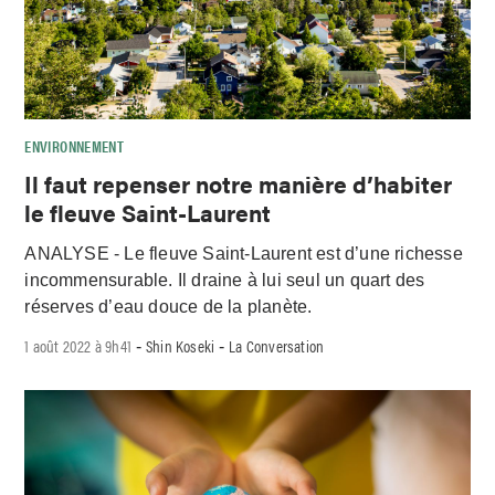
ENVIRONNEMENT
Il faut repenser notre manière d’habiter
le fleuve Saint-Laurent
ANALYSE - Le fleuve Saint-Laurent est d’une richesse
incommensurable. Il draine à lui seul un quart des
réserves d’eau douce de la planète.
1 août 2022 à 9h41
Shin Koseki
La Conversation
-
-