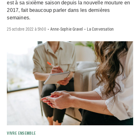
est à sa sixième saison depuis la nouvelle mouture en
2017, fait beaucoup parler dans les dernières
semaines.
25 octobre 2022 à 5h00
Anne-Sophie Gravel
La Conversation
-
-
VIVRE ENSEMBLE