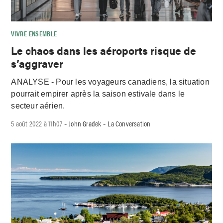
VIVRE ENSEMBLE
Le chaos dans les aéroports risque de
s’aggraver
ANALYSE - Pour les voyageurs canadiens, la situation
pourrait empirer après la saison estivale dans le
secteur aérien.
5 août 2022 à 11h07
John Gradek
La Conversation
-
-