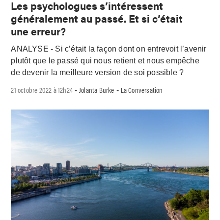
Les psychologues s’intéressent
généralement au passé. Et si c’était
une erreur?
ANALYSE - Si c’était la façon dont on entrevoit l’avenir
plutôt que le passé qui nous retient et nous empêche
de devenir la meilleure version de soi possible ?
21 octobre 2022 à 12h24
Jolanta Burke
La Conversation
-
-