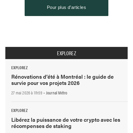
Pour plus d’articles
EXPLOREZ
EXPLOREZ
Rénovations d’été à Montréal : le guide de
survie pour vos projets 2026
27 mai 2026 à 11h59
Journal Métro
-
EXPLOREZ
Libérez la puissance de votre crypto avec les
récompenses de staking