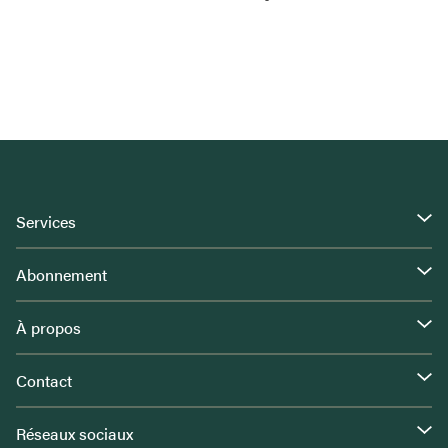
Services
Abonnement
À propos
Contact
Réseaux sociaux