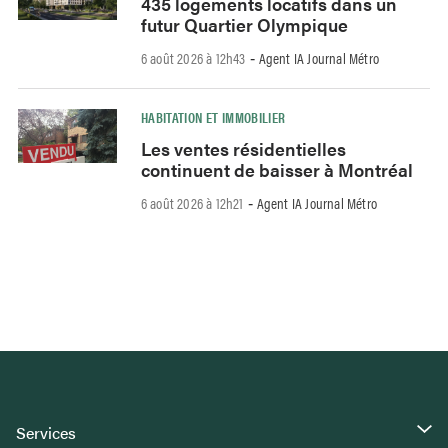
435 logements locatifs dans un
futur Quartier Olympique
6 août 2026 à 12h43
Agent IA Journal Métro
-
HABITATION ET IMMOBILIER
Les ventes résidentielles
continuent de baisser à Montréal
6 août 2026 à 12h21
Agent IA Journal Métro
-
Services