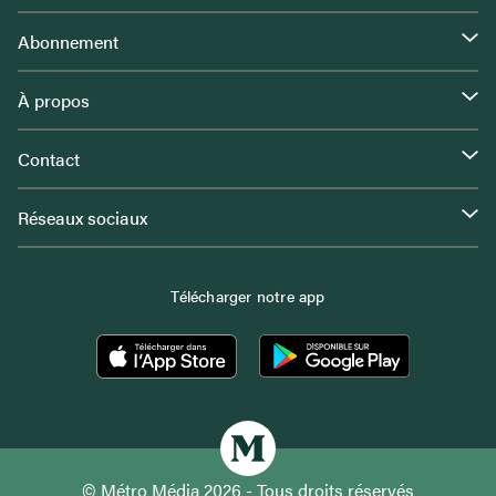
Abonnement
À propos
Contact
Réseaux sociaux
Télécharger notre app
© Métro Média 2026 - Tous droits réservés