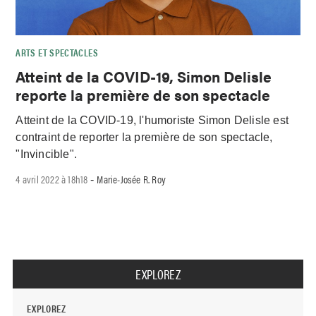
ARTS ET SPECTACLES
Atteint de la COVID-19, Simon Delisle
reporte la première de son spectacle
Atteint de la COVID-19, l'humoriste Simon Delisle est
contraint de reporter la première de son spectacle,
"Invincible".
4 avril 2022 à 18h18
Marie-Josée R. Roy
-
EXPLOREZ
EXPLOREZ