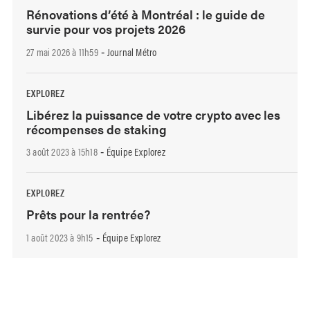
Rénovations d’été à Montréal : le guide de
survie pour vos projets 2026
27 mai 2026 à 11h59
Journal Métro
-
EXPLOREZ
Libérez la puissance de votre crypto avec les
récompenses de staking
3 août 2023 à 15h18
Équipe Explorez
-
EXPLOREZ
Prêts pour la rentrée?
1 août 2023 à 9h15
Équipe Explorez
-