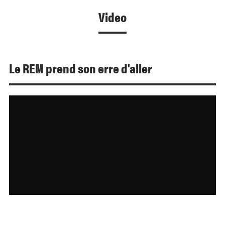
Video
Le REM prend son erre d'aller