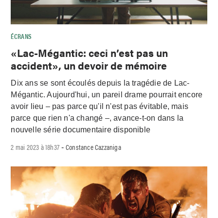
ÉCRANS
«Lac-Mégantic: ceci n’est pas un
accident», un devoir de mémoire
Dix ans se sont écoulés depuis la tragédie de Lac-
Mégantic. Aujourd'hui, un pareil drame pourrait encore
avoir lieu – pas parce qu'il n'est pas évitable, mais
parce que rien n'a changé –, avance-t-on dans la
nouvelle série documentaire disponible
2 mai 2023 à 18h37
Constance Cazzaniga
-