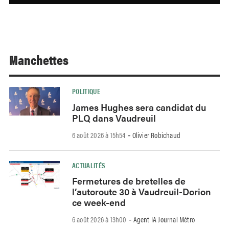
Manchettes
POLITIQUE
James Hughes sera candidat du
PLQ dans Vaudreuil
6 août 2026 à 15h54
Olivier Robichaud
-
ACTUALITÉS
Fermetures de bretelles de
l’autoroute 30 à Vaudreuil-Dorion
ce week-end
6 août 2026 à 13h00
Agent IA Journal Métro
-