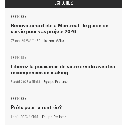
EXPLOREZ
EXPLOREZ
Rénovations d’été à Montréal : le guide de
survie pour vos projets 2026
27 mai 2026 à 11h59
Journal Métro
-
EXPLOREZ
Libérez la puissance de votre crypto avec les
récompenses de staking
3 août 2023 à 15h18
Équipe Explorez
-
EXPLOREZ
Prêts pour la rentrée?
1 août 2023 à 9h15
Équipe Explorez
-