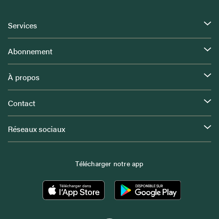
Services
Abonnement
À propos
Contact
Réseaux sociaux
Télécharger notre app