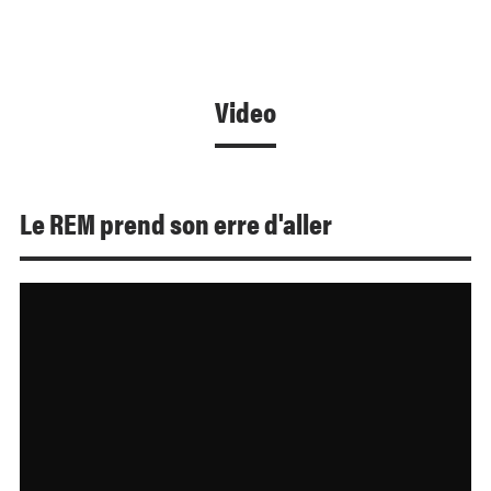
Video
Le REM prend son erre d'aller