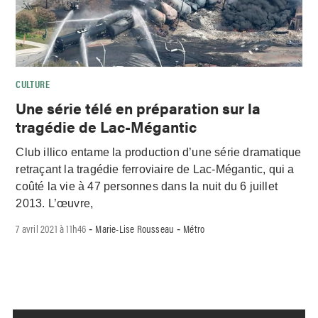
CULTURE
Une série télé en préparation sur la
tragédie de Lac-Mégantic
Club illico entame la production d’une série dramatique
retraçant la tragédie ferroviaire de Lac-Mégantic, qui a
coûté la vie à 47 personnes dans la nuit du 6 juillet
2013. L’œuvre,
7 avril 2021 à 11h46
Marie-Lise Rousseau
Métro
-
-