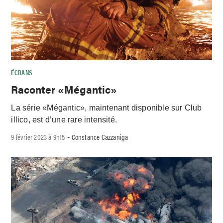
ÉCRANS
Raconter «Mégantic»
La série «Mégantic», maintenant disponible sur Club
illico, est d’une rare intensité.
9 février 2023 à 9h15
Constance Cazzaniga
-