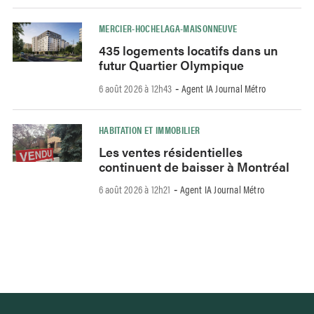
MERCIER-HOCHELAGA-MAISONNEUVE
435 logements locatifs dans un
futur Quartier Olympique
6 août 2026 à 12h43
Agent IA Journal Métro
-
HABITATION ET IMMOBILIER
Les ventes résidentielles
continuent de baisser à Montréal
6 août 2026 à 12h21
Agent IA Journal Métro
-