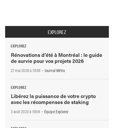
EXPLOREZ
EXPLOREZ
Rénovations d’été à Montréal : le guide
de survie pour vos projets 2026
-
27 mai 2026 à 11h59
Journal Métro
EXPLOREZ
Libérez la puissance de votre crypto
avec les récompenses de staking
-
3 août 2023 à 15h18
Équipe Explorez