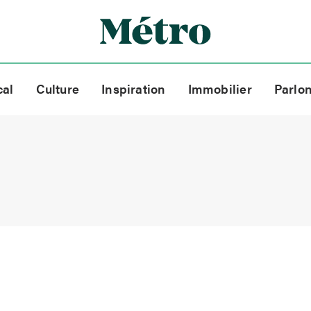
cal
Culture
Inspiration
Immobilier
Parlo