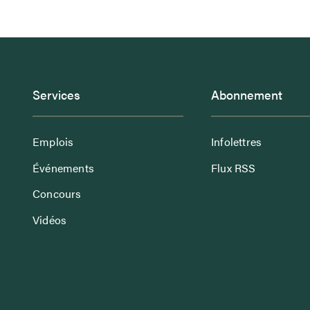
Services
Abonnement
Emplois
Infolettres
Événements
Flux RSS
Concours
Vidéos