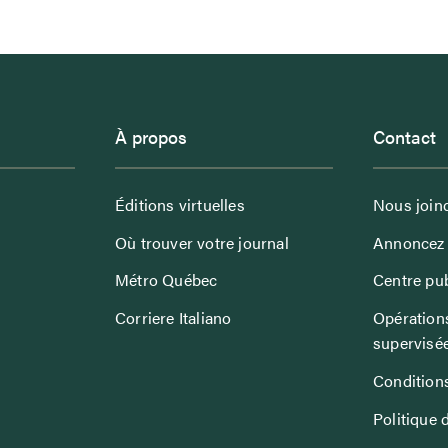
À propos
Contact
Éditions virtuelles
Nous join
Où trouver votre journal
Annoncez 
Métro Québec
Centre pub
Corriere Italiano
Opérations
supervisé
Conditions
Politique 