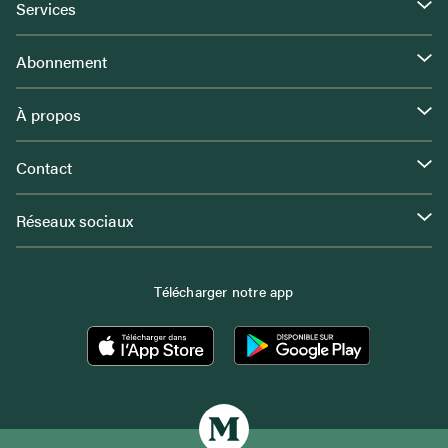
Services
Abonnement
À propos
Contact
Réseaux sociaux
Télécharger notre app