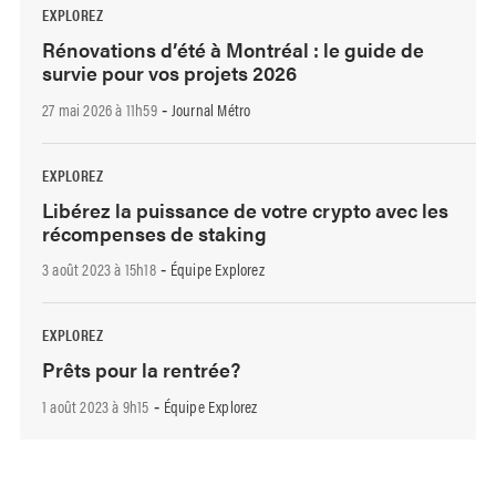
EXPLOREZ
Rénovations d’été à Montréal : le guide de
survie pour vos projets 2026
27 mai 2026 à 11h59
Journal Métro
-
EXPLOREZ
Libérez la puissance de votre crypto avec les
récompenses de staking
3 août 2023 à 15h18
Équipe Explorez
-
EXPLOREZ
Prêts pour la rentrée?
1 août 2023 à 9h15
Équipe Explorez
-