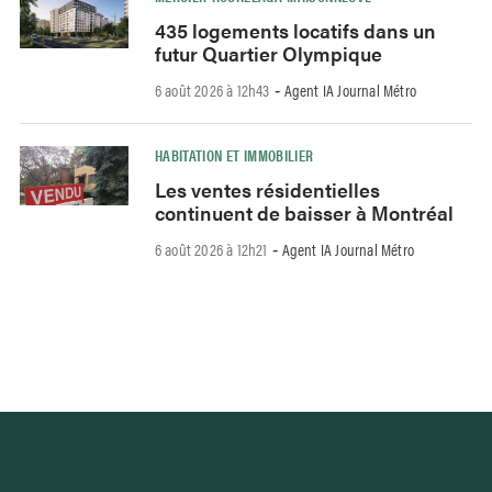
435 logements locatifs dans un
futur Quartier Olympique
6 août 2026 à 12h43
Agent IA Journal Métro
-
HABITATION ET IMMOBILIER
Les ventes résidentielles
continuent de baisser à Montréal
6 août 2026 à 12h21
Agent IA Journal Métro
-