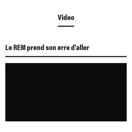
Video
Le REM prend son erre d'aller