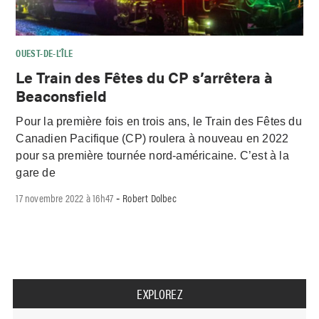
OUEST-DE-L’ÎLE
Le Train des Fêtes du CP s’arrêtera à
Beaconsfield
Pour la première fois en trois ans, le Train des Fêtes du
Canadien Pacifique (CP) roulera à nouveau en 2022
pour sa première tournée nord-américaine. C’est à la
gare de
17 novembre 2022 à 16h47
Robert Dolbec
-
EXPLOREZ