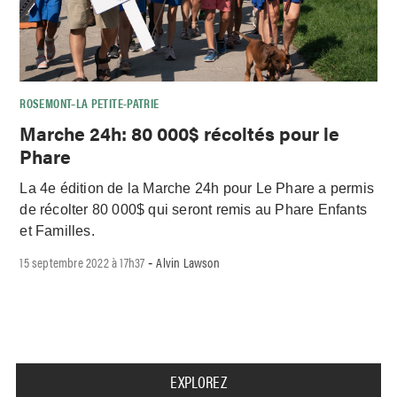
ROSEMONT–LA PETITE-PATRIE
Marche 24h: 80 000$ récoltés pour le
Phare
La 4e édition de la Marche 24h pour Le Phare a permis
de récolter 80 000$ qui seront remis au Phare Enfants
et Familles.
15 septembre 2022 à 17h37
Alvin Lawson
-
EXPLOREZ