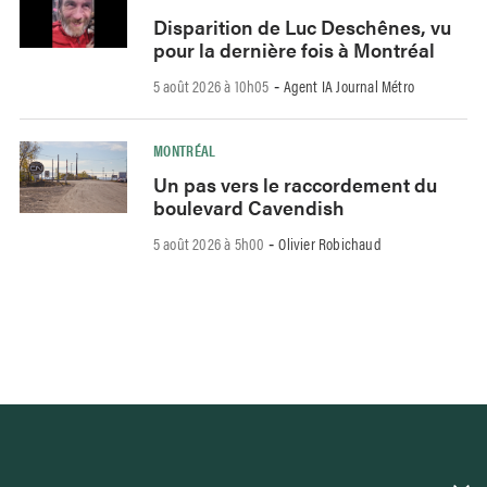
Disparition de Luc Deschênes, vu
pour la dernière fois à Montréal
5 août 2026 à 10h05
Agent IA Journal Métro
-
MONTRÉAL
Un pas vers le raccordement du
boulevard Cavendish
5 août 2026 à 5h00
Olivier Robichaud
-