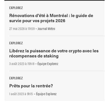
EXPLOREZ
Rénovations d’été à Montréal : le guide de
survie pour vos projets 2026
27 mai 2026 à 11h59
Journal Métro
-
EXPLOREZ
Libérez la puissance de votre crypto avec les
récompenses de staking
3 août 2023 à 15h18
Équipe Explorez
-
EXPLOREZ
Prêts pour la rentrée?
1 août 2023 à 9h15
Équipe Explorez
-