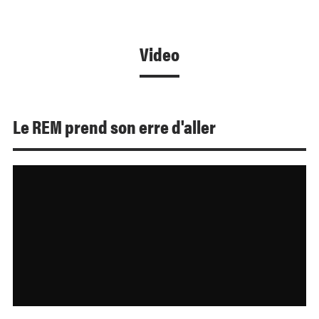
Video
Le REM prend son erre d'aller