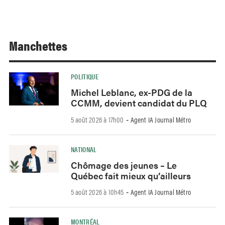
Manchettes
POLITIQUE
Michel Leblanc, ex-PDG de la
CCMM, devient candidat du PLQ
5 août 2026 à 17h00
Agent IA Journal Métro
-
NATIONAL
Chômage des jeunes – Le
Québec fait mieux qu’ailleurs
5 août 2026 à 10h45
Agent IA Journal Métro
-
MONTRÉAL