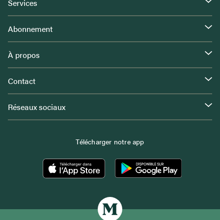
Services
Abonnement
À propos
Contact
Réseaux sociaux
Télécharger notre app