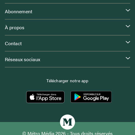
Abonnement
À propos
Contact
Réseaux sociaux
Télécharger notre app
© Métro Média 2026 - Tous droits réservés