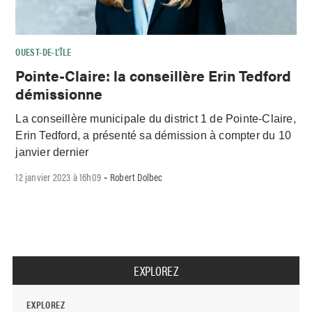
OUEST-DE-L’ÎLE
Pointe-Claire: la conseillère Erin Tedford
démissionne
La conseillère municipale du district 1 de Pointe-Claire,
Erin Tedford, a présenté sa démission à compter du 10
janvier dernier
12 janvier 2023 à 16h09
Robert Dolbec
-
EXPLOREZ
EXPLOREZ