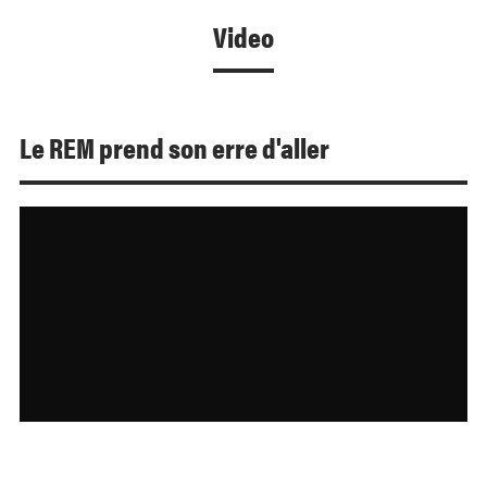
Video
Le REM prend son erre d'aller