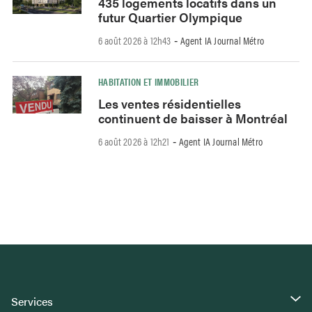
435 logements locatifs dans un
futur Quartier Olympique
6 août 2026 à 12h43
Agent IA Journal Métro
-
HABITATION ET IMMOBILIER
Les ventes résidentielles
continuent de baisser à Montréal
6 août 2026 à 12h21
Agent IA Journal Métro
-
Services