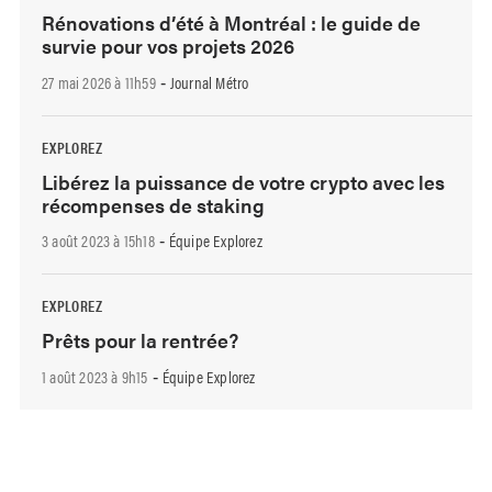
Rénovations d’été à Montréal : le guide de
survie pour vos projets 2026
27 mai 2026 à 11h59
Journal Métro
-
EXPLOREZ
Libérez la puissance de votre crypto avec les
récompenses de staking
3 août 2023 à 15h18
Équipe Explorez
-
EXPLOREZ
Prêts pour la rentrée?
1 août 2023 à 9h15
Équipe Explorez
-