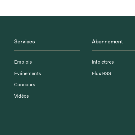
Services
Abonnement
Emplois
Infolettres
Événements
Flux RSS
Concours
Vidéos