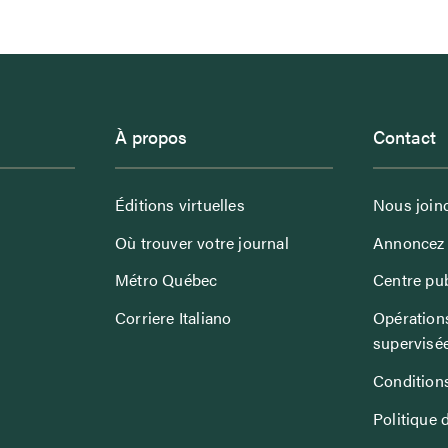
À propos
Contact
Éditions virtuelles
Nous join
Où trouver votre journal
Annoncez 
Métro Québec
Centre pub
Corriere Italiano
Opérations
supervisé
Conditions
Politique 