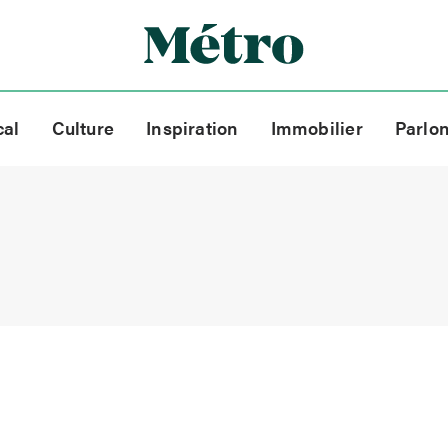
cal
Culture
Inspiration
Immobilier
Parlo