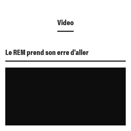
Video
Le REM prend son erre d'aller