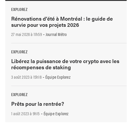
EXPLOREZ
Rénovations d’été à Montréal : le guide de
survie pour vos projets 2026
27 mai 2026 à 11h59
Journal Métro
-
EXPLOREZ
Libérez la puissance de votre crypto avec les
récompenses de staking
3 août 2023 à 15h18
Équipe Explorez
-
EXPLOREZ
Prêts pour la rentrée?
1 août 2023 à 9h15
Équipe Explorez
-