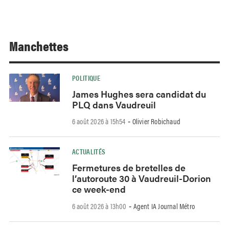
Manchettes
POLITIQUE
James Hughes sera candidat du
PLQ dans Vaudreuil
6 août 2026 à 15h54
Olivier Robichaud
-
ACTUALITÉS
Fermetures de bretelles de
l’autoroute 30 à Vaudreuil-Dorion
ce week-end
6 août 2026 à 13h00
Agent IA Journal Métro
-