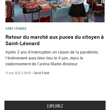
SAINT-LÉONARD
Retour du marché aux puces du citoyen à
Saint-Léonard
Après 2 ans d’interruption en raison de la pandémie,
l’événement aura bien lieu le 4 juin, dans le
stationnement de l’aréna Martin-Brodeur.
13 mai 2022 à 18h19
David Flotat
-
EXPLOREZ