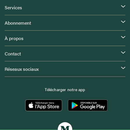
Services
Abonnement
À propos
Contact
Réseaux sociaux
Télécharger notre app