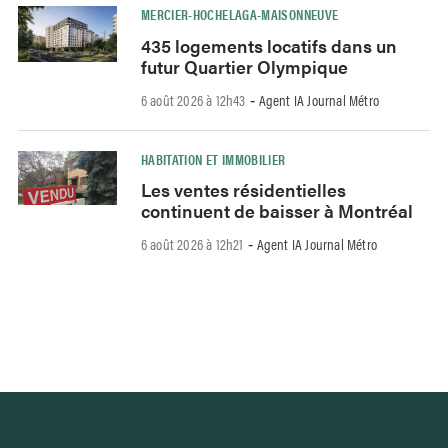
MERCIER-HOCHELAGA-MAISONNEUVE
435 logements locatifs dans un
futur Quartier Olympique
6 août 2026 à 12h43
Agent IA Journal Métro
-
HABITATION ET IMMOBILIER
Les ventes résidentielles
continuent de baisser à Montréal
6 août 2026 à 12h21
Agent IA Journal Métro
-