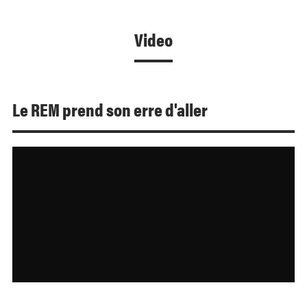
Video
Le REM prend son erre d'aller