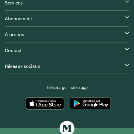
Services
Abonnement
À propos
Contact
Réseaux sociaux
Télécharger notre app