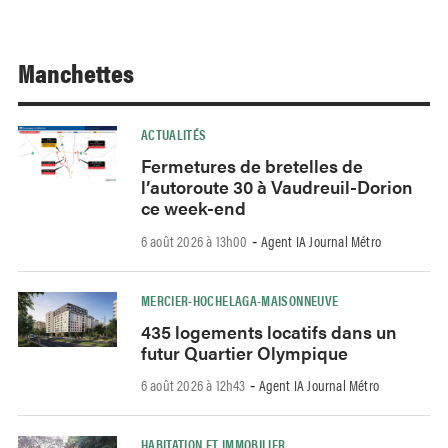
Manchettes
ACTUALITÉS
Fermetures de bretelles de
l’autoroute 30 à Vaudreuil-Dorion
ce week-end
6 août 2026 à 13h00
Agent IA Journal Métro
-
MERCIER-HOCHELAGA-MAISONNEUVE
435 logements locatifs dans un
futur Quartier Olympique
6 août 2026 à 12h43
Agent IA Journal Métro
-
HABITATION ET IMMOBILIER