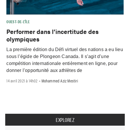
OUEST-DE-L’ÎLE
Performer dans l’incertitude des
olympiques
La première édition du Défi virtuel des nations a eu lieu
sous l’égide de Plongeon Canada. Il s’agit d’une
compétition internationale entièrement en ligne, pour
donner l’opportunité aux athlètes de
14 avril 2021 à 14h02
Mohammed Aziz Mestiri
-
EXPLOREZ