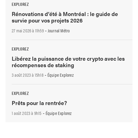
EXPLOREZ
Rénovations d’été à Montréal : le guide de
survie pour vos projets 2026
27 mai 2026 à 11h59
Journal Métro
-
EXPLOREZ
Libérez la puissance de votre crypto avec les
récompenses de staking
3 août 2023 à 15h18
Équipe Explorez
-
EXPLOREZ
Prêts pour la rentrée?
1 août 2023 à 9h15
Équipe Explorez
-