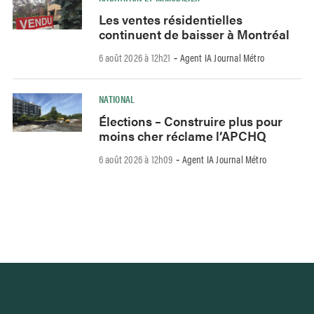
Les ventes résidentielles
continuent de baisser à Montréal
6 août 2026 à 12h21
Agent IA Journal Métro
-
NATIONAL
Élections – Construire plus pour
moins cher réclame l’APCHQ
6 août 2026 à 12h09
Agent IA Journal Métro
-