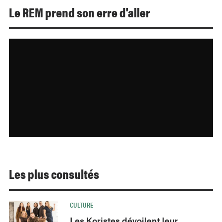
Le REM prend son erre d'aller
Les plus consultés
CULTURE
Les Koristes dévoilent leur