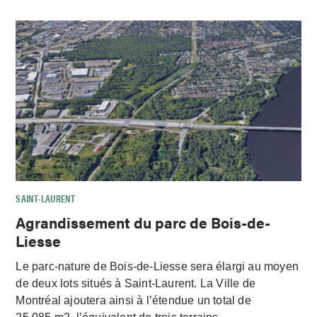
SAINT-LAURENT
Agrandissement du parc de Bois-de-
Liesse
Le parc-nature de Bois-de-Liesse sera élargi au moyen
de deux lots situés à Saint-Laurent. La Ville de
Montréal ajoutera ainsi à l’étendue un total de