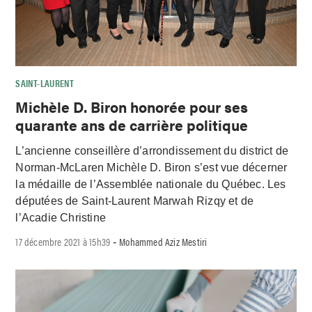
SAINT-LAURENT
Michèle D. Biron honorée pour ses
quarante ans de carrière politique
L’ancienne conseillère d’arrondissement du district de
Norman-McLaren Michèle D. Biron s’est vue décerner
la médaille de l’Assemblée nationale du Québec. Les
députées de Saint-Laurent Marwah Rizqy et de
l’Acadie Christine
17 décembre 2021 à 15h39
Mohammed Aziz Mestiri
-