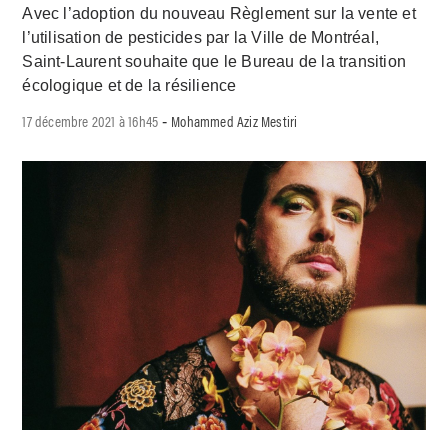
Avec l’adoption du nouveau Règlement sur la vente et
l’utilisation de pesticides par la Ville de Montréal,
Saint-Laurent souhaite que le Bureau de la transition
écologique et de la résilience
17 décembre 2021 à 16h45
Mohammed Aziz Mestiri
-