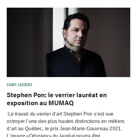
SAINT-LAURENT
Stephen Pon: le verrier lauréat en
exposition au MUMAQ
:Le travail du verrier d’art Stephen Pon s’est vue
octroyer l’une des plus hautes distinctions en métiers
d’art au Québec, le prix Jean-Marie-Gauvreau 2021.
L’œuvre «Odyssey» du lauréat pourra être