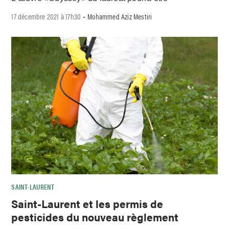
17 décembre 2021 à 17h30
Mohammed Aziz Mestiri
-
SAINT-LAURENT
Saint-Laurent et les permis de
pesticides du nouveau règlement