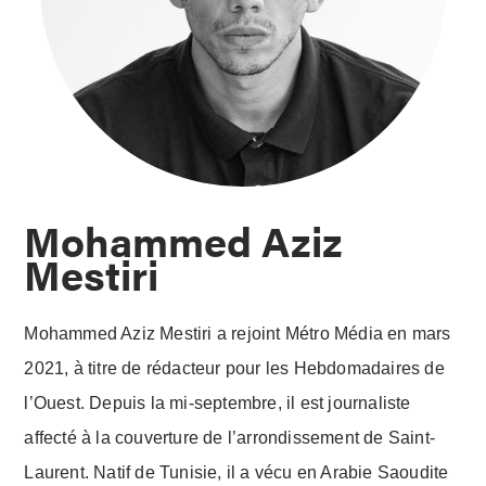
Mohammed Aziz
Mestiri
Mohammed Aziz Mestiri a rejoint Métro Média en mars
2021, à titre de rédacteur pour les Hebdomadaires de
l’Ouest. Depuis la mi-septembre, il est journaliste
affecté à la couverture de l’arrondissement de Saint-
Laurent. Natif de Tunisie, il a vécu en Arabie Saoudite