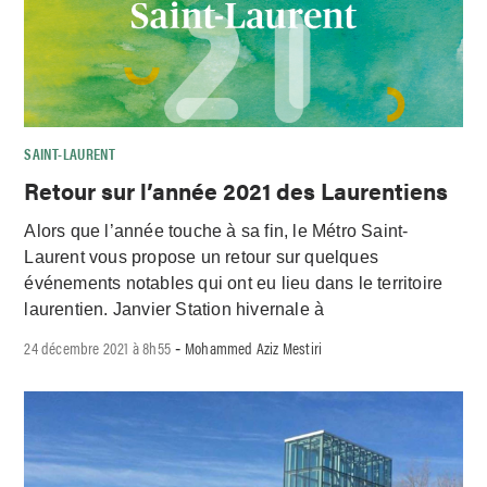
SAINT-LAURENT
Retour sur l’année 2021 des Laurentiens
Alors que l’année touche à sa fin, le Métro Saint-
Laurent vous propose un retour sur quelques
événements notables qui ont eu lieu dans le territoire
laurentien. Janvier Station hivernale à
24 décembre 2021 à 8h55
Mohammed Aziz Mestiri
-