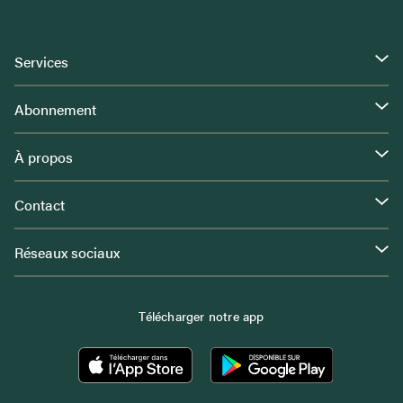
Services
Abonnement
À propos
Contact
Réseaux sociaux
Télécharger notre app