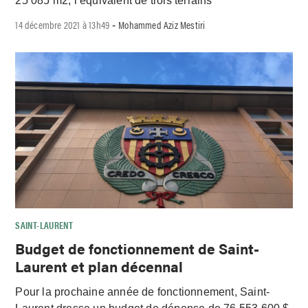
25 085 m2, l’équivalent de trois terrains
14 décembre 2021 à 13h49
Mohammed Aziz Mestiri
-
SAINT-LAURENT
Budget de fonctionnement de Saint-
Laurent et plan décennal
Pour la prochaine année de fonctionnement, Saint-