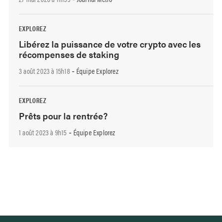
EXPLOREZ
Libérez la puissance de votre crypto avec les
récompenses de staking
3 août 2023 à 15h18
Équipe Explorez
-
EXPLOREZ
Prêts pour la rentrée?
1 août 2023 à 9h15
Équipe Explorez
-