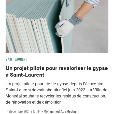
SAINT-LAURENT
Un projet pilote pour revaloriser le gypse
à Saint-Laurent
Un projet pilote pour trier le gypse depuis l’écocentre
Saint-Laurent devrait aboutir d’ici juin 2022. La Ville de
Montréal souhaite recycler les résidus de construction,
de rénovation et de démolition
14 décembre 2021 à 15h44
Mohammed Aziz Mestiri
-