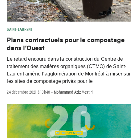
SAINT-LAURENT
Plans contractuels pour le compostage
dans l’Ouest
Le retard encouru dans la construction du Centre de
traitement des matières organiques (CTMO) de Saint-
Laurent amène l’agglomération de Montréal à miser sur
les sites de compostage privés pour le
24 décembre 2021 à 10h48
Mohammed Aziz Mestiri
-