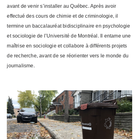
avant de venir s’installer au Québec. Après avoir
effectué des cours de chimie et de criminologie, il
termine un baccalauréat bidisciplinaire en psychologie
et sociologie de l’Université de Montréal. Il entame une
maîtrise en sociologie et collabore à différents projets
de recherche, avant de se réorienter vers le monde du
journalisme.