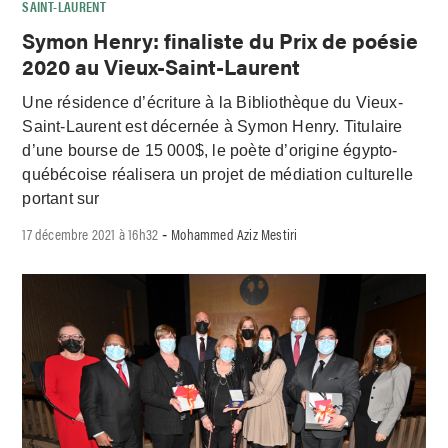
SAINT-LAURENT
Symon Henry: finaliste du Prix de poésie
2020 au Vieux-Saint-Laurent
Une résidence d’écriture à la Bibliothèque du Vieux-
Saint-Laurent est décernée à Symon Henry. Titulaire
d’une bourse de 15 000$, le poète d’origine égypto-
québécoise réalisera un projet de médiation culturelle
portant sur
17 décembre 2021 à 16h32
Mohammed Aziz Mestiri
-