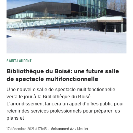
SAINT-LAURENT
Bibliothèque du Boisé: une future salle
de spectacle multifonctionnelle
Une nouvelle salle de spectacle multifonctionnelle
verra le jour à la Bibliothèque du Boisé.
L’arrondissement lancera un appel d’offres public pour
retenir des services professionnels pour préparer les
plans et
17 décembre 2021 à 17h45
Mohammed Aziz Mestiri
-