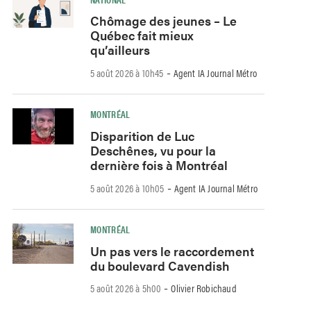
Chômage des jeunes – Le
Québec fait mieux
qu’ailleurs
-
5 août 2026 à 10h45
Agent IA Journal Métro
MONTRÉAL
Disparition de Luc
Deschênes, vu pour la
dernière fois à Montréal
-
5 août 2026 à 10h05
Agent IA Journal Métro
MONTRÉAL
Un pas vers le raccordement
du boulevard Cavendish
-
5 août 2026 à 5h00
Olivier Robichaud