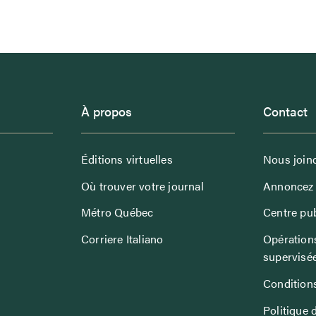
À propos
Contact
Éditions virtuelles
Nous join
Où trouver votre journal
Annoncez 
Métro Québec
Centre pub
Corriere Italiano
Opérations
supervisé
Conditions
Politique 