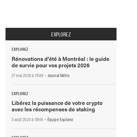
EXPLOREZ
EXPLOREZ
Rénovations d’été à Montréal : le guide
de survie pour vos projets 2026
-
27 mai 2026 à 11h59
Journal Métro
EXPLOREZ
Libérez la puissance de votre crypto
avec les récompenses de staking
-
3 août 2023 à 15h18
Équipe Explorez