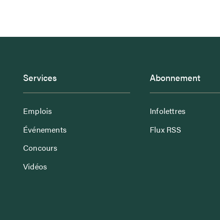
Services
Abonnement
Emplois
Infolettres
Événements
Flux RSS
Concours
Vidéos