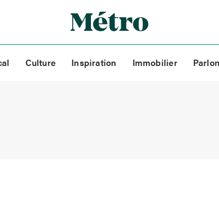
cal
Culture
Inspiration
Immobilier
Parlo