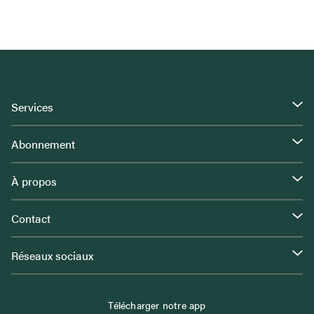
Services
Abonnement
À propos
Contact
Réseaux sociaux
Télécharger notre app