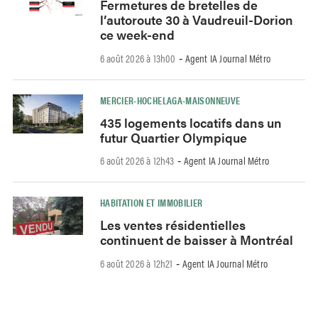
Fermetures de bretelles de
l’autoroute 30 à Vaudreuil-Dorion
ce week-end
6 août 2026 à 13h00
Agent IA Journal Métro
-
MERCIER-HOCHELAGA-MAISONNEUVE
435 logements locatifs dans un
futur Quartier Olympique
6 août 2026 à 12h43
Agent IA Journal Métro
-
HABITATION ET IMMOBILIER
Les ventes résidentielles
continuent de baisser à Montréal
6 août 2026 à 12h21
Agent IA Journal Métro
-