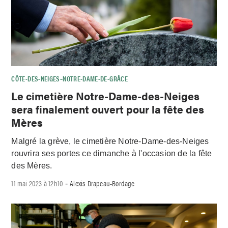
CÔTE-DES-NEIGES–NOTRE-DAME-DE-GRÂCE
Le cimetière Notre-Dame-des-Neiges
sera finalement ouvert pour la fête des
Mères
Malgré la grève, le cimetière Notre-Dame-des-Neiges
rouvrira ses portes ce dimanche à l'occasion de la fête
des Mères.
11 mai 2023 à 12h10
Alexis Drapeau-Bordage
-