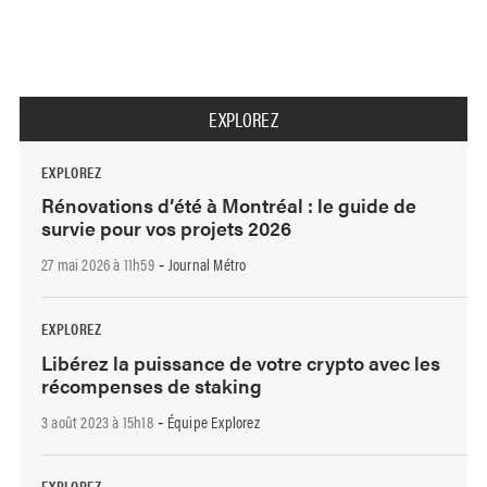
EXPLOREZ
EXPLOREZ
Rénovations d’été à Montréal : le guide de
survie pour vos projets 2026
27 mai 2026 à 11h59
Journal Métro
-
EXPLOREZ
Libérez la puissance de votre crypto avec les
récompenses de staking
3 août 2023 à 15h18
Équipe Explorez
-
EXPLOREZ