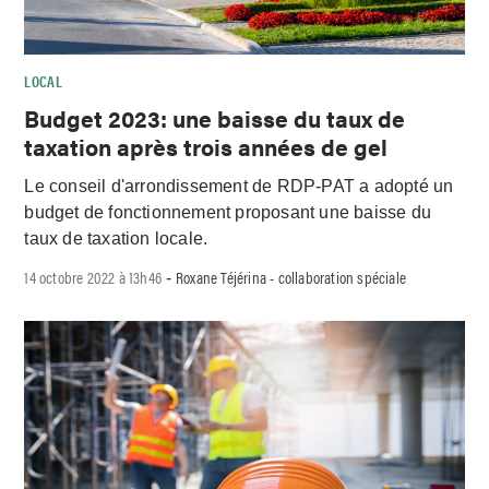
LOCAL
Budget 2023: une baisse du taux de
taxation après trois années de gel
Le conseil d'arrondissement de RDP-PAT a adopté un
budget de fonctionnement proposant une baisse du
taux de taxation locale.
14 octobre 2022 à 13h46
Roxane Téjérina - collaboration spéciale
-