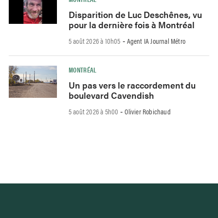
Disparition de Luc Deschênes, vu
pour la dernière fois à Montréal
5 août 2026 à 10h05
Agent IA Journal Métro
-
MONTRÉAL
Un pas vers le raccordement du
boulevard Cavendish
5 août 2026 à 5h00
Olivier Robichaud
-