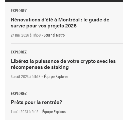
EXPLOREZ
Rénovations d’été à Montréal : le guide de
survie pour vos projets 2026
27 mai 2026 à 11h59
Journal Métro
-
EXPLOREZ
Libérez la puissance de votre crypto avec les
récompenses de staking
3 août 2023 à 15h18
Équipe Explorez
-
EXPLOREZ
Prêts pour la rentrée?
1 août 2023 à 9h15
Équipe Explorez
-