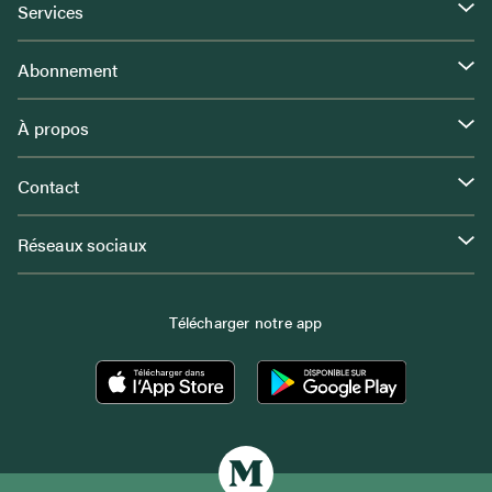
Services
Abonnement
À propos
Contact
Réseaux sociaux
Télécharger notre app