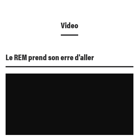
Video
Le REM prend son erre d'aller