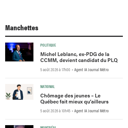
Manchettes
POLITIQUE
Michel Leblanc, ex-PDG de la
CCMM, devient candidat du PLQ
5 août 2026 à 17h00
Agent IA Journal Métro
-
NATIONAL
Chômage des jeunes – Le
Québec fait mieux qu’ailleurs
5 août 2026 à 10h45
Agent IA Journal Métro
-
MONTRÉAL