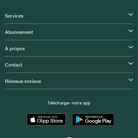
Services
Abonnement
À propos
Contact
Réseaux sociaux
Télécharger notre app