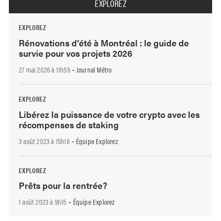
EXPLOREZ
EXPLOREZ
Rénovations d’été à Montréal : le guide de
survie pour vos projets 2026
27 mai 2026 à 11h59
Journal Métro
-
EXPLOREZ
Libérez la puissance de votre crypto avec les
récompenses de staking
3 août 2023 à 15h18
Équipe Explorez
-
EXPLOREZ
Prêts pour la rentrée?
1 août 2023 à 9h15
Équipe Explorez
-