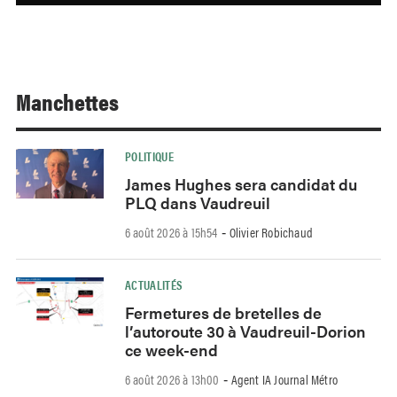
Manchettes
POLITIQUE
James Hughes sera candidat du
PLQ dans Vaudreuil
6 août 2026 à 15h54
Olivier Robichaud
-
ACTUALITÉS
Fermetures de bretelles de
l’autoroute 30 à Vaudreuil-Dorion
ce week-end
6 août 2026 à 13h00
Agent IA Journal Métro
-