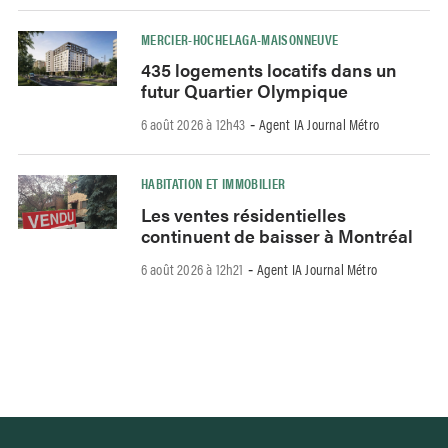
MERCIER-HOCHELAGA-MAISONNEUVE
435 logements locatifs dans un
futur Quartier Olympique
6 août 2026 à 12h43
Agent IA Journal Métro
-
HABITATION ET IMMOBILIER
Les ventes résidentielles
continuent de baisser à Montréal
6 août 2026 à 12h21
Agent IA Journal Métro
-