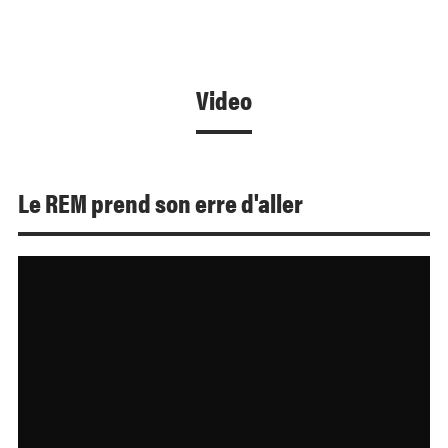
Video
Le REM prend son erre d'aller