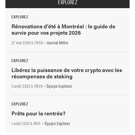
EXPLOREZ
EXPLOREZ
Rénovations d’été à Montréal : le guide de
survie pour vos projets 2026
27 mai 2026 à 11h59
Journal Métro
-
EXPLOREZ
Libérez la puissance de votre crypto avec les
récompenses de staking
3 août 2023 à 15h18
Équipe Explorez
-
EXPLOREZ
Prêts pour la rentrée?
1 août 2023 à 9h15
Équipe Explorez
-