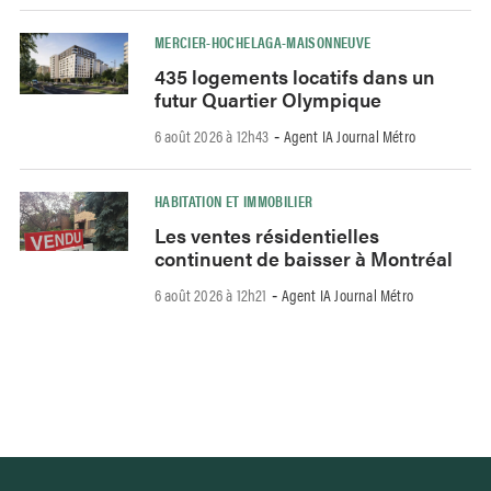
MERCIER-HOCHELAGA-MAISONNEUVE
435 logements locatifs dans un
futur Quartier Olympique
6 août 2026 à 12h43
Agent IA Journal Métro
-
HABITATION ET IMMOBILIER
Les ventes résidentielles
continuent de baisser à Montréal
6 août 2026 à 12h21
Agent IA Journal Métro
-