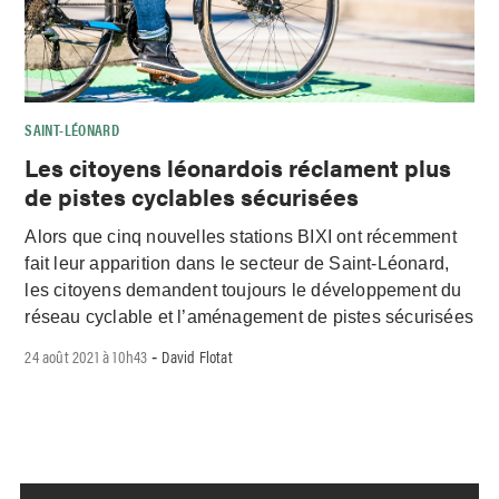
SAINT-LÉONARD
Les citoyens léonardois réclament plus
de pistes cyclables sécurisées
Alors que cinq nouvelles stations BIXI ont récemment
fait leur apparition dans le secteur de Saint-Léonard,
les citoyens demandent toujours le développement du
réseau cyclable et l’aménagement de pistes sécurisées
24 août 2021 à 10h43
David Flotat
-