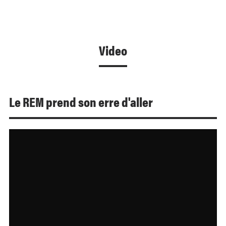
Video
Le REM prend son erre d'aller