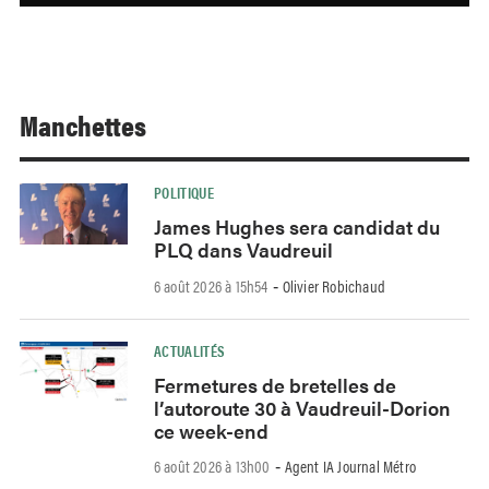
Manchettes
POLITIQUE
James Hughes sera candidat du
PLQ dans Vaudreuil
6 août 2026 à 15h54
Olivier Robichaud
-
ACTUALITÉS
Fermetures de bretelles de
l’autoroute 30 à Vaudreuil-Dorion
ce week-end
6 août 2026 à 13h00
Agent IA Journal Métro
-