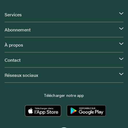
Services
Abonnement
À propos
Contact
Réseaux sociaux
Télécharger notre app