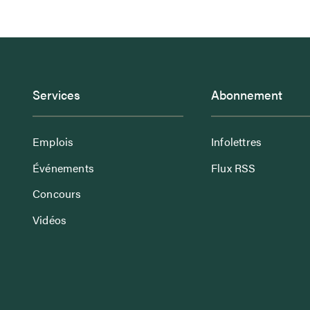
Services
Abonnement
Emplois
Infolettres
Événements
Flux RSS
Concours
Vidéos