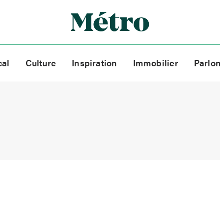
cal
Culture
Inspiration
Immobilier
Parlo