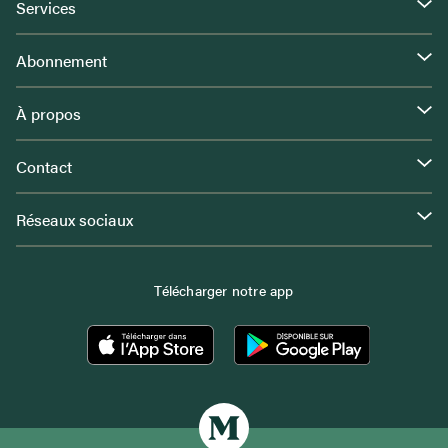
Services
Abonnement
À propos
Contact
Réseaux sociaux
Télécharger notre app