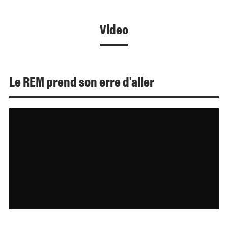
Video
Le REM prend son erre d'aller