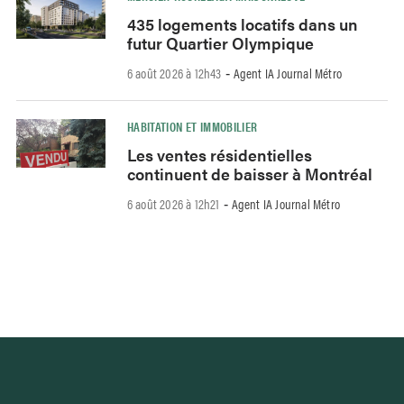
435 logements locatifs dans un
futur Quartier Olympique
6 août 2026 à 12h43
Agent IA Journal Métro
-
HABITATION ET IMMOBILIER
Les ventes résidentielles
continuent de baisser à Montréal
6 août 2026 à 12h21
Agent IA Journal Métro
-