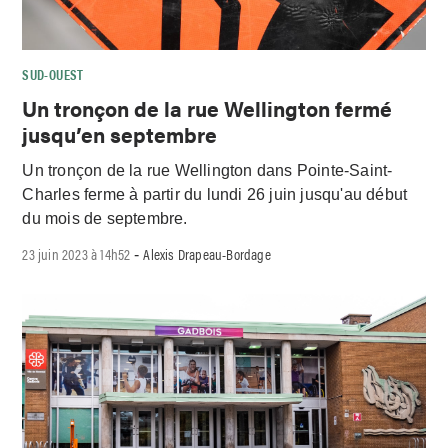
SUD-OUEST
Un tronçon de la rue Wellington fermé
jusqu’en septembre
Un tronçon de la rue Wellington dans Pointe-Saint-
Charles ferme à partir du lundi 26 juin jusqu'au début
du mois de septembre.
23 juin 2023 à 14h52
Alexis Drapeau-Bordage
-