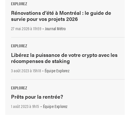
EXPLOREZ
Rénovations d’été à Montréal : le guide de
survie pour vos projets 2026
27 mai 2026 à 11h59
Journal Métro
-
EXPLOREZ
Libérez la puissance de votre crypto avec les
récompenses de staking
3 août 2023 à 15h18
Équipe Explorez
-
EXPLOREZ
Prêts pour la rentrée?
1 août 2023 à 9h15
Équipe Explorez
-