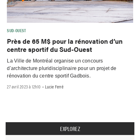
SUD-OUEST
Près de 65 M$ pour la rénovation d’un
centre sportif du Sud-Ouest
La Ville de Montréal organise un concours
d'architecture pluridisciplinaire pour un projet de
rénovation du centre sportif Gadbois.
27 avril 2023 à 12h10
Lucie Ferré
-
EXPLOREZ