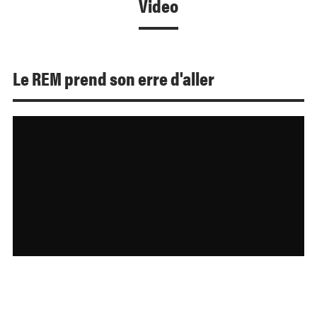
Video
Le REM prend son erre d'aller