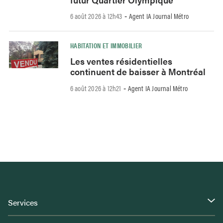
6 août 2026 à 12h43
Agent IA Journal Métro
-
HABITATION ET IMMOBILIER
Les ventes résidentielles
continuent de baisser à Montréal
6 août 2026 à 12h21
Agent IA Journal Métro
-
Services