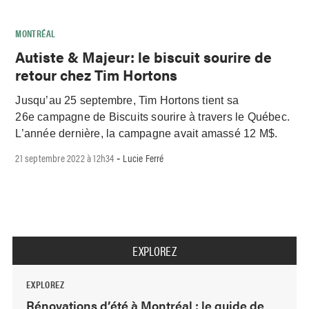
MONTRÉAL
Autiste & Majeur: le biscuit sourire de
retour chez Tim Hortons
Jusqu’au 25 septembre, Tim Hortons tient sa
26e campagne de Biscuits sourire à travers le Québec.
L’année dernière, la campagne avait amassé 12 M$.
21 septembre 2022 à 12h34
Lucie Ferré
-
EXPLOREZ
EXPLOREZ
Rénovations d’été à Montréal : le guide de