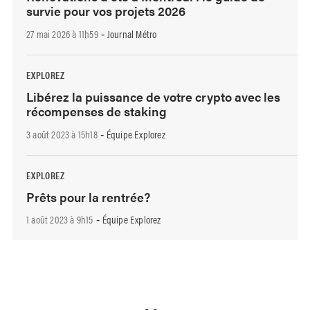
survie pour vos projets 2026
27 mai 2026 à 11h59
Journal Métro
-
EXPLOREZ
Libérez la puissance de votre crypto avec les
récompenses de staking
3 août 2023 à 15h18
Équipe Explorez
-
EXPLOREZ
Prêts pour la rentrée?
1 août 2023 à 9h15
Équipe Explorez
-