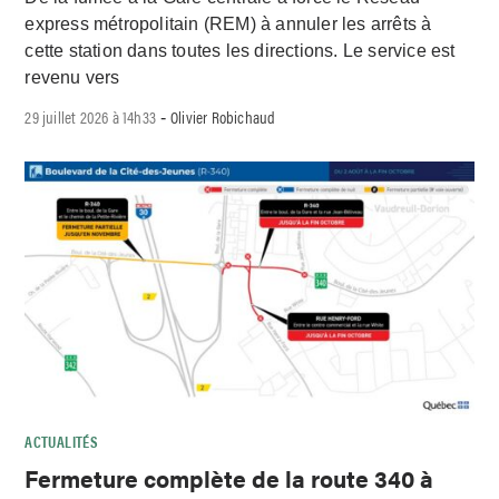
express métropolitain (REM) à annuler les arrêts à
cette station dans toutes les directions. Le service est
revenu vers
29 juillet 2026 à 14h33
Olivier Robichaud
-
ACTUALITÉS
Fermeture complète de la route 340 à