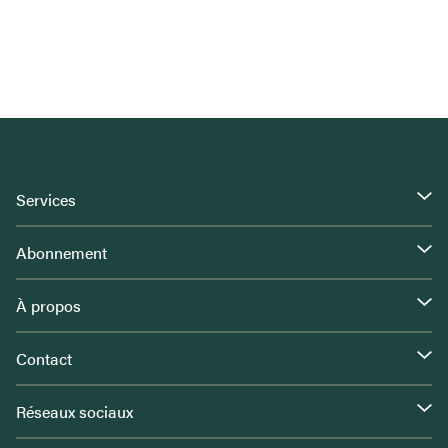
Services
Abonnement
À propos
Contact
Réseaux sociaux