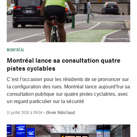
MONTRÉAL
Montréal lance sa consultation quatre
pistes cyclables
C’est l’occasion pour les résidents de se prononcer sur
la configuration des rues. Montréal lance aujourd’hui sa
consultation publique sur quatre pistes cyclables, avec
un regard particulier sur la sécurité
31 juillet 2026 à 15h54
Olivier Robichaud
-