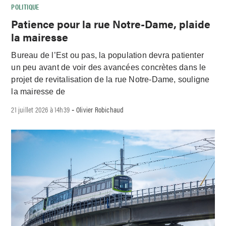
POLITIQUE
Patience pour la rue Notre-Dame, plaide
la mairesse
Bureau de l’Est ou pas, la population devra patienter
un peu avant de voir des avancées concrètes dans le
projet de revitalisation de la rue Notre-Dame, souligne
la mairesse de
21 juillet 2026 à 14h39
Olivier Robichaud
-