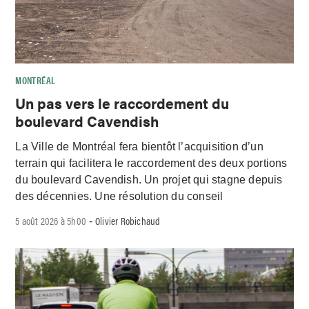
MONTRÉAL
Un pas vers le raccordement du
boulevard Cavendish
La Ville de Montréal fera bientôt l’acquisition d’un
terrain qui facilitera le raccordement des deux portions
du boulevard Cavendish. Un projet qui stagne depuis
des décennies. Une résolution du conseil
5 août 2026 à 5h00
Olivier Robichaud
-