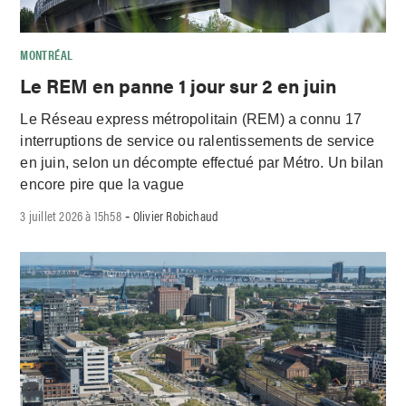
MONTRÉAL
Le REM en panne 1 jour sur 2 en juin
Le Réseau express métropolitain (REM) a connu 17
interruptions de service ou ralentissements de service
en juin, selon un décompte effectué par Métro. Un bilan
encore pire que la vague
3 juillet 2026 à 15h58
Olivier Robichaud
-