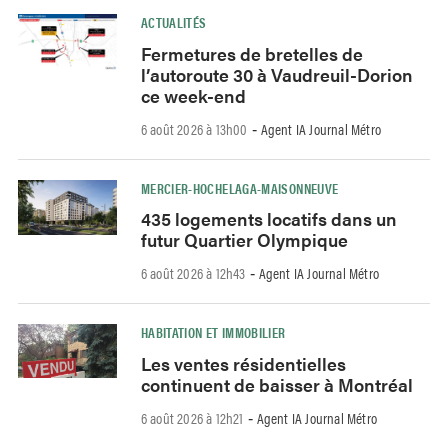
ACTUALITÉS
Fermetures de bretelles de
l’autoroute 30 à Vaudreuil-Dorion
ce week-end
6 août 2026 à 13h00
Agent IA Journal Métro
-
MERCIER-HOCHELAGA-MAISONNEUVE
435 logements locatifs dans un
futur Quartier Olympique
6 août 2026 à 12h43
Agent IA Journal Métro
-
HABITATION ET IMMOBILIER
Les ventes résidentielles
continuent de baisser à Montréal
6 août 2026 à 12h21
Agent IA Journal Métro
-