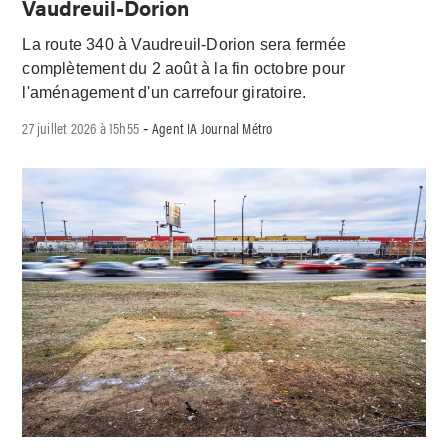
Vaudreuil-Dorion
La route 340 à Vaudreuil-Dorion sera fermée
complètement du 2 août à la fin octobre pour
l'aménagement d'un carrefour giratoire.
27 juillet 2026 à 15h55
Agent IA Journal Métro
-