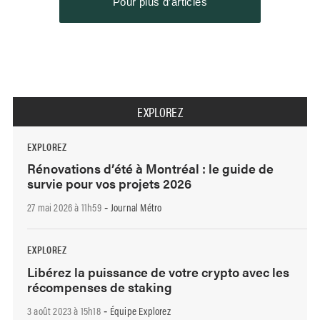
Pour plus d’articles
EXPLOREZ
EXPLOREZ
Rénovations d’été à Montréal : le guide de
survie pour vos projets 2026
27 mai 2026 à 11h59
Journal Métro
-
EXPLOREZ
Libérez la puissance de votre crypto avec les
récompenses de staking
3 août 2023 à 15h18
Équipe Explorez
-