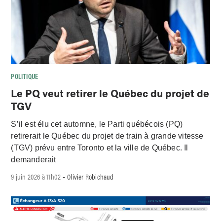
POLITIQUE
Le PQ veut retirer le Québec du projet de
TGV
S’il est élu cet automne, le Parti québécois (PQ)
retirerait le Québec du projet de train à grande vitesse
(TGV) prévu entre Toronto et la ville de Québec. Il
demanderait
9 juin 2026 à 11h02
Olivier Robichaud
-