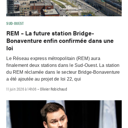
SUD-OUEST
REM – La future station Bridge-
Bonaventure enfin confirmée dans une
loi
Le Réseau express métropolitain (REM) aura
finalement deux stations dans le Sud-Ouest. La station
du REM réclamée dans le secteur Bridge-Bonaventure
a été ajoutée au projet de loi 22, qui
11 juin 2026 à 14h06
Olivier Robichaud
-