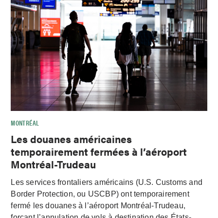
MONTRÉAL
Les douanes américaines
temporairement fermées à l’aéroport
Montréal-Trudeau
Les services frontaliers américains (U.S. Customs and
Border Protection, ou USCBP) ont temporairement
fermé les douanes à l’aéroport Montréal-Trudeau,
forçant l’annulation de vols à destination des États-