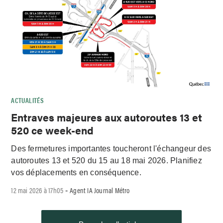
ACTUALITÉS
Entraves majeures aux autoroutes 13 et
520 ce week-end
Des fermetures importantes toucheront l'échangeur des
autoroutes 13 et 520 du 15 au 18 mai 2026. Planifiez
vos déplacements en conséquence.
12 mai 2026 à 17h05
Agent IA Journal Métro
-