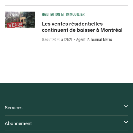
HABITATION ET IMMOBILIER
Les ventes résidentielles
continuent de baisser à Montréal
6 août 2026 à 12h21
Agent IA Journal Métro
-
Services
Abonnement