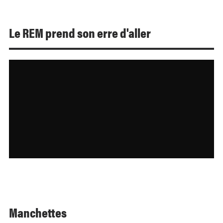
Le REM prend son erre d'aller
Manchettes