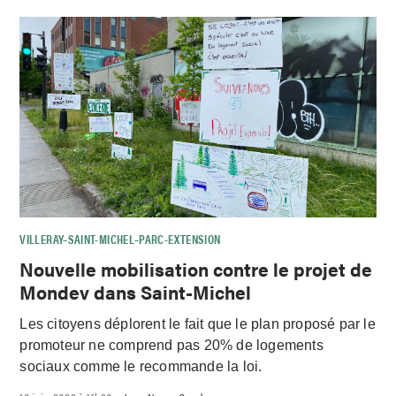
VILLERAY–SAINT-MICHEL–PARC-EXTENSION
Nouvelle mobilisation contre le projet de
Mondev dans Saint-Michel
Les citoyens déplorent le fait que le plan proposé par le
promoteur ne comprend pas 20% de logements
sociaux comme le recommande la loi.