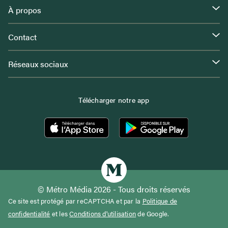
À propos
Contact
Réseaux sociaux
Télécharger notre app
© Métro Média 2026 - Tous droits réservés
Ce site est protégé par reCAPTCHA et par la
Politique de
confidentialité
et les
Conditions d'utilisation
de Google.