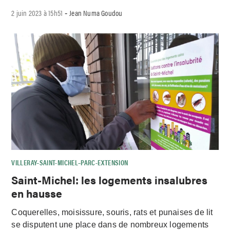
2 juin 2023 à 15h51
Jean Numa Goudou
-
VILLERAY–SAINT-MICHEL–PARC-EXTENSION
Saint-Michel: les logements insalubres
en hausse
Coquerelles, moisissure, souris, rats et punaises de lit
se disputent une place dans de nombreux logements