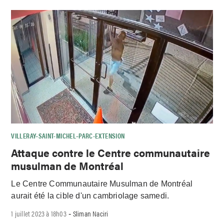
VILLERAY–SAINT-MICHEL–PARC-EXTENSION
Attaque contre le Centre communautaire
musulman de Montréal
Le Centre Communautaire Musulman de Montréal
aurait été la cible d'un cambriolage samedi.
1 juillet 2023 à 18h03
Sliman Naciri
-