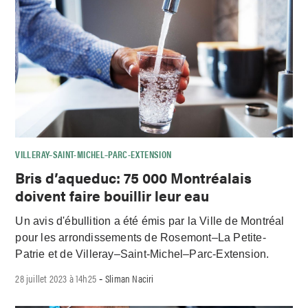
VILLERAY–SAINT-MICHEL–PARC-EXTENSION
Bris d’aqueduc: 75 000 Montréalais
doivent faire bouillir leur eau
Un avis d'ébullition a été émis par la Ville de Montréal
pour les arrondissements de Rosemont–La Petite-
Patrie et de Villeray–Saint-Michel–Parc-Extension.
28 juillet 2023 à 14h25
Sliman Naciri
-