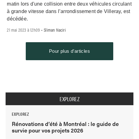
matin lors d'une collision entre deux véhicules circulant
à grande vitesse dans l’arrondissement de Villeray, est
décédée.
21 mai 2023 à 12h09
Sliman Naciri
-
Pour plus d’articles
EXPLOREZ
EXPLOREZ
Rénovations d’été à Montréal : le guide de
survie pour vos projets 2026