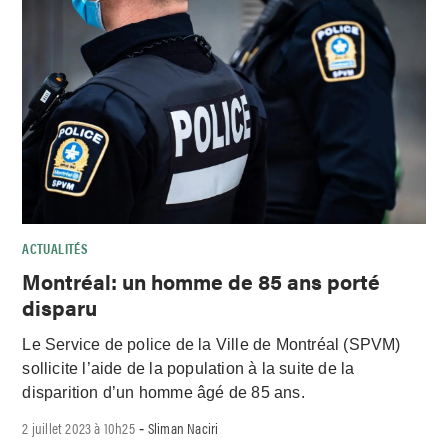
ACTUALITÉS
Montréal: un homme de 85 ans porté
disparu
Le Service de police de la Ville de Montréal (SPVM)
sollicite l’aide de la population à la suite de la
disparition d’un homme âgé de 85 ans.
2 juillet 2023 à 10h25
Sliman Naciri
-