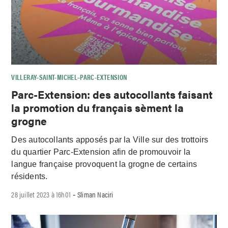
VILLERAY–SAINT-MICHEL–PARC-EXTENSION
Parc-Extension: des autocollants faisant
la promotion du français sèment la
grogne
Des autocollants apposés par la Ville sur des trottoirs
du quartier Parc-Extension afin de promouvoir la
langue française provoquent la grogne de certains
résidents.
28 juillet 2023 à 16h01
Sliman Naciri
-