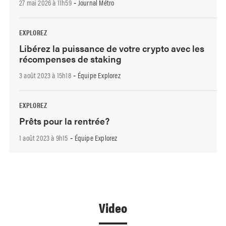
27 mai 2026 à 11h59
Journal Métro
-
EXPLOREZ
Libérez la puissance de votre crypto avec les
récompenses de staking
3 août 2023 à 15h18
Équipe Explorez
-
EXPLOREZ
Prêts pour la rentrée?
1 août 2023 à 9h15
Équipe Explorez
-
Video