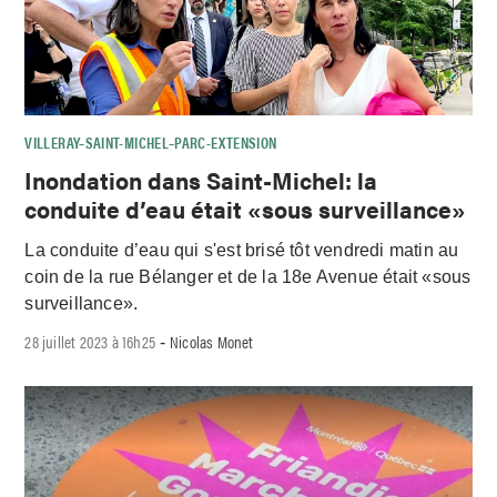
VILLERAY–SAINT-MICHEL–PARC-EXTENSION
Inondation dans Saint-Michel: la
conduite d’eau était «sous surveillance»
La conduite d’eau qui s'est brisé tôt vendredi matin au
coin de la rue Bélanger et de la 18e Avenue était «sous
surveillance».
28 juillet 2023 à 16h25
Nicolas Monet
-