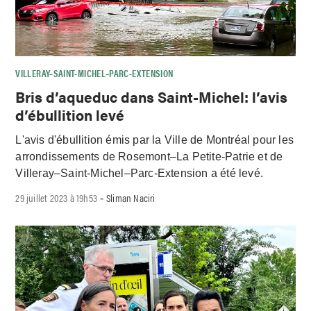
VILLERAY–SAINT-MICHEL–PARC-EXTENSION
Bris d’aqueduc dans Saint-Michel: l’avis
d’ébullition levé
L'avis d'ébullition émis par la Ville de Montréal pour les
arrondissements de Rosemont–La Petite-Patrie et de
Villeray–Saint-Michel–Parc-Extension a été levé.
29 juillet 2023 à 19h53
Sliman Naciri
-