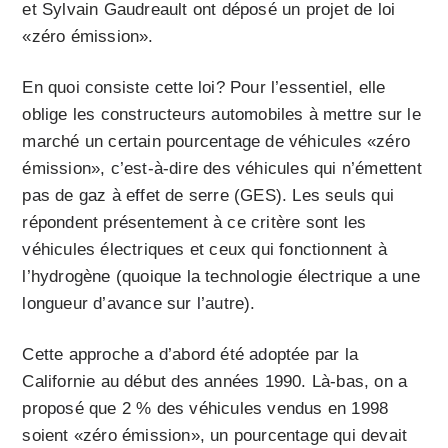
et Sylvain Gaudreault ont déposé un projet de loi
«zéro émission».
En quoi consiste cette loi? Pour l’essentiel, elle
oblige les constructeurs automobiles à mettre sur le
marché un certain pourcentage de véhicules «zéro
émission», c’est-à-dire des véhicules qui n’émettent
pas de gaz à effet de serre (GES). Les seuls qui
répondent présentement à ce critère sont les
véhicules électriques et ceux qui fonctionnent à
l’hydrogène (quoique la technologie électrique a une
longueur d’avance sur l’autre).
Cette approche a d’abord été adoptée par la
Californie au début des années 1990. Là-bas, on a
proposé que 2 % des véhicules vendus en 1998
soient «zéro émission», un pourcentage qui devait