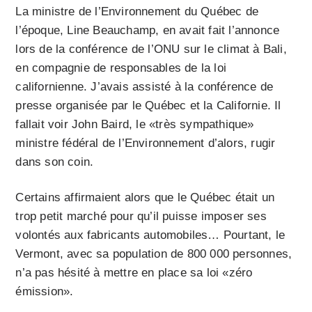
La ministre de l’Environnement du Québec de
l’époque, Line Beauchamp, en avait fait l’annonce
lors de la conférence de l’ONU sur le climat à Bali,
en compagnie de responsables de la loi
californienne. J’avais assisté à la conférence de
presse organisée par le Québec et la Californie. Il
fallait voir John Baird, le «très sympathique»
ministre fédéral de l’Environnement d’alors, rugir
dans son coin.
Certains affirmaient alors que le Québec était un
trop petit marché pour qu’il puisse imposer ses
volontés aux fabricants automobiles… Pourtant, le
Vermont, avec sa population de 800 000 personnes,
n’a pas hésité à mettre en place sa loi «zéro
émission».