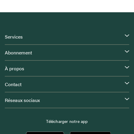
Services
Abonnement
À propos
Contact
Réseaux sociaux
Télécharger notre app