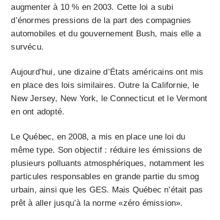
augmenter à 10 % en 2003. Cette loi a subi
d’énormes pressions de la part des compagnies
automobiles et du gouvernement Bush, mais elle a
survécu.
Aujourd’hui, une dizaine d’États américains ont mis
en place des lois similaires. Outre la Californie, le
New Jersey, New York, le Connecticut et le Vermont
en ont adopté.
Le Québec, en 2008, a mis en place une loi du
même type. Son objectif : réduire les émissions de
plusieurs polluants atmosphériques, notamment les
particules responsables en grande partie du smog
urbain, ainsi que les GES. Mais Québec n’était pas
prêt à aller jusqu’à la norme «zéro émission».