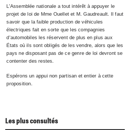
L’Assemblée nationale a tout intérêt à appuyer le
projet de loi de Mme Ouellet et M. Gaudreault. Il faut
savoir que la faible production de véhicules
électriques fait en sorte que les compagnies
d’automobiles les réservent de plus en plus aux
États où ils sont obligés de les vendre, alors que les
pays ne disposant pas de ce genre de loi devront se
contenter des restes.
Espérons un appui non partisan et entier à cette
proposition.
Les plus consultés