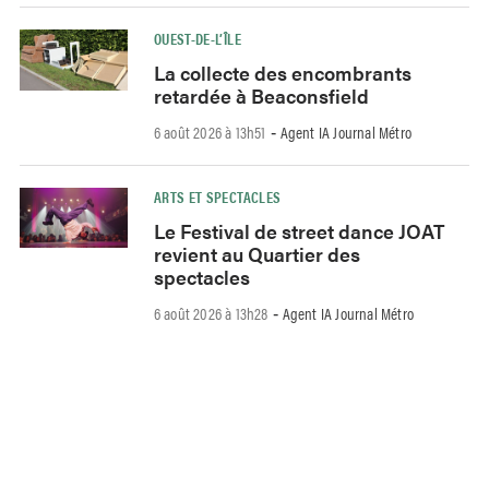
OUEST-DE-L’ÎLE
La collecte des encombrants
retardée à Beaconsfield
6 août 2026 à 13h51
Agent IA Journal Métro
-
ARTS ET SPECTACLES
Le Festival de street dance JOAT
revient au Quartier des
spectacles
6 août 2026 à 13h28
Agent IA Journal Métro
-