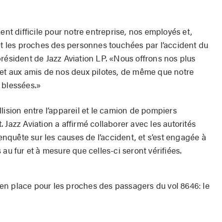
ent difficile pour notre entreprise, nos employés et,
 et les proches des personnes touchées par l’accident du
résident de Jazz Aviation LP. «Nous offrons nos plus
 et aux amis de nos deux pilotes, de même que notre
 blessées.»
lision entre l’appareil et le camion de pompiers
 Jazz Aviation a affirmé collaborer avec les autorités
quête sur les causes de l’accident, et s’est engagée à
au fur et à mesure que celles-ci seront vérifiées.
n place pour les proches des passagers du vol 8646: le