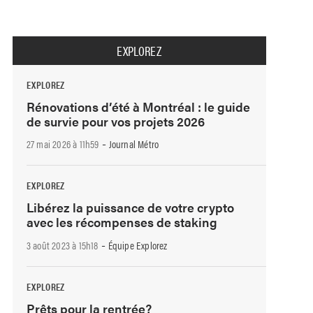
EXPLOREZ
EXPLOREZ
Rénovations d’été à Montréal : le guide
de survie pour vos projets 2026
-
27 mai 2026 à 11h59
Journal Métro
EXPLOREZ
Libérez la puissance de votre crypto
avec les récompenses de staking
-
3 août 2023 à 15h18
Équipe Explorez
EXPLOREZ
Prêts pour la rentrée?