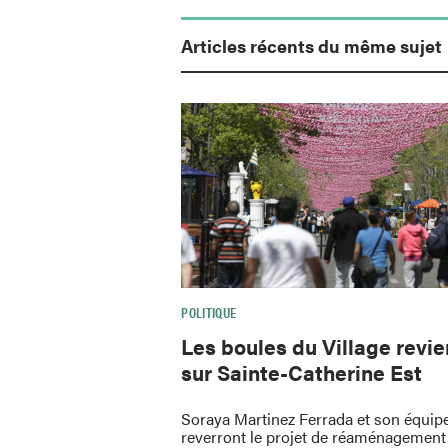
Articles récents du même sujet
POLITIQUE
Les boules du Village revi
sur Sainte-Catherine Est
Soraya Martinez Ferrada et son équip
reverront le projet de réaménagement 