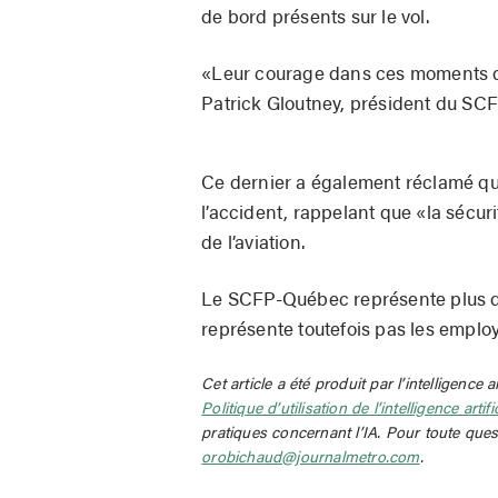
de bord présents sur le vol.
«Leur courage dans ces moments d’
Patrick Gloutney, président du SC
Ce dernier a également réclamé que 
l’accident, rappelant que «la sécuri
de l’aviation.
Le SCFP-Québec représente plus de 
représente toutefois pas les employ
Cet article a été produit par l’intelligence a
Politique d’utilisation de l’intelligence artif
pratiques concernant l’IA. Pour toute ques
orobichaud@journalmetro.com
.