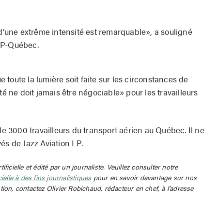
une extrême intensité est remarquable», a souligné
FP-Québec.
toute la lumière soit faite sur les circonstances de
té ne doit jamais être négociable» pour les travailleurs
3000 travailleurs du transport aérien au Québec. Il ne
és de Jazz Aviation LP.
rtificielle et édité par un journaliste. Veuillez consulter notre
icielle à des fins journalistiques
pour en savoir davantage sur nos
tion, contactez Olivier Robichaud, rédacteur en chef, à l’adresse