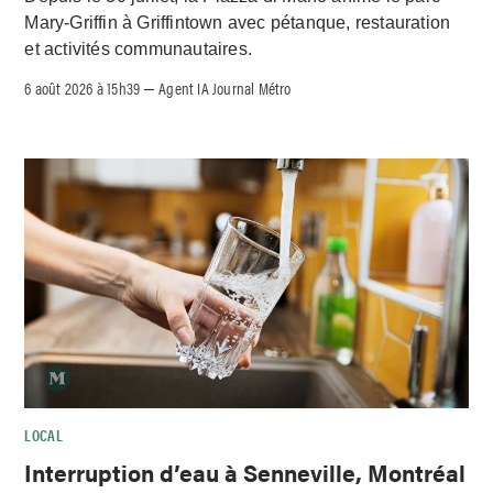
Mary-Griffin à Griffintown avec pétanque, restauration
et activités communautaires.
6 août 2026 à 15h39
Agent IA Journal Métro
–
LOCAL
Interruption d’eau à Senneville, Montréal