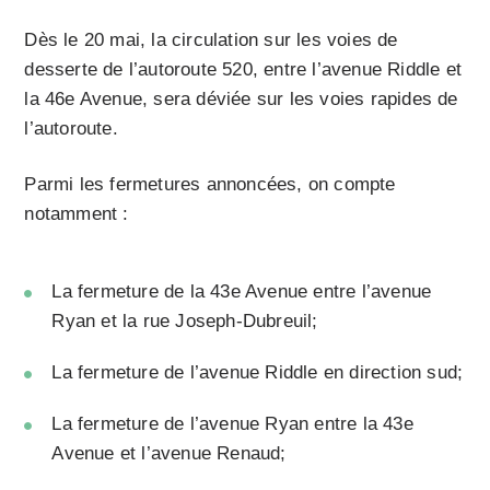
Dès le 20 mai, la circulation sur les voies de
desserte de l’autoroute 520, entre l’avenue Riddle et
la 46e Avenue, sera déviée sur les voies rapides de
l’autoroute.
Parmi les fermetures annoncées, on compte
notamment :
La fermeture de la 43e Avenue entre l’avenue
Ryan et la rue Joseph-Dubreuil;
La fermeture de l’avenue Riddle en direction sud;
La fermeture de l’avenue Ryan entre la 43e
Avenue et l’avenue Renaud;