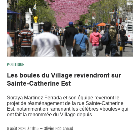
POLITIQUE
Les boules du Village reviendront sur
Sainte-Catherine Est
Soraya Martinez Ferrada et son équipe reverront le
projet de réaménagement de la rue Sainte-Catherine
Est, notamment en ramenant les célèbres «boules» qui
ont fait la renommée du Village depuis
6 août 2026 à 11h15
Olivier Robichaud
–