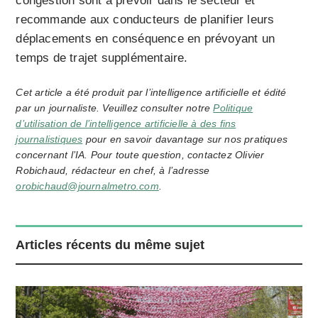
congestion sont à prévoir dans le secteur et
recommande aux conducteurs de planifier leurs
déplacements en conséquence en prévoyant un
temps de trajet supplémentaire.
Cet article a été produit par l’intelligence artificielle et édité
par un journaliste. Veuillez consulter notre
Politique
d’utilisation de l’intelligence artificielle à des fins
journalistiques
pour en savoir davantage sur nos pratiques
concernant l’IA. Pour toute question, contactez Olivier
Robichaud, rédacteur en chef, à l’adresse
orobichaud@journalmetro.com
.
Articles récents du même sujet