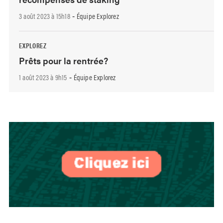
3 août 2023 à 15h18
Équipe Explorez
-
EXPLOREZ
Prêts pour la rentrée?
1 août 2023 à 9h15
Équipe Explorez
-