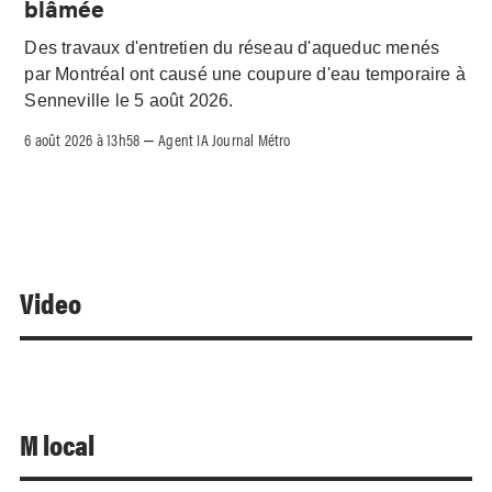
blâmée
Des travaux d'entretien du réseau d'aqueduc menés
par Montréal ont causé une coupure d'eau temporaire à
Senneville le 5 août 2026.
6 août 2026 à 13h58
Agent IA Journal Métro
–
Video
M local