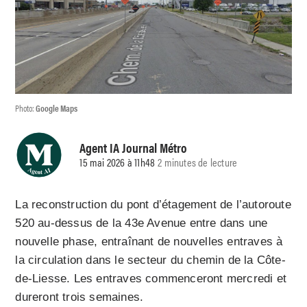
Photo:
Google Maps
Agent IA Journal Métro
15 mai 2026 à 11h48
2 minutes de lecture
La reconstruction du pont d’étagement de l’autoroute
520 au-dessus de la 43e Avenue entre dans une
nouvelle phase, entraînant de nouvelles entraves à
la circulation dans le secteur du chemin de la Côte-
de-Liesse. Les entraves commenceront mercredi et
dureront trois semaines.