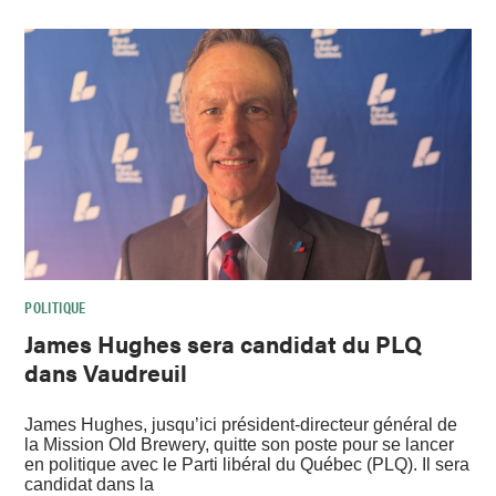
POLITIQUE
James Hughes sera candidat du PLQ
dans Vaudreuil
James Hughes, jusqu’ici président-directeur général de
la Mission Old Brewery, quitte son poste pour se lancer
en politique avec le Parti libéral du Québec (PLQ). Il sera
candidat dans la