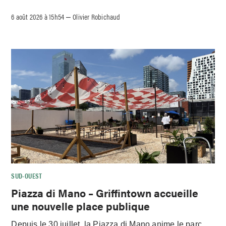
6 août 2026 à 15h54
Olivier Robichaud
–
SUD-OUEST
Piazza di Mano – Griffintown accueille
une nouvelle place publique
Depuis le 30 juillet, la Piazza di Mano anime le parc