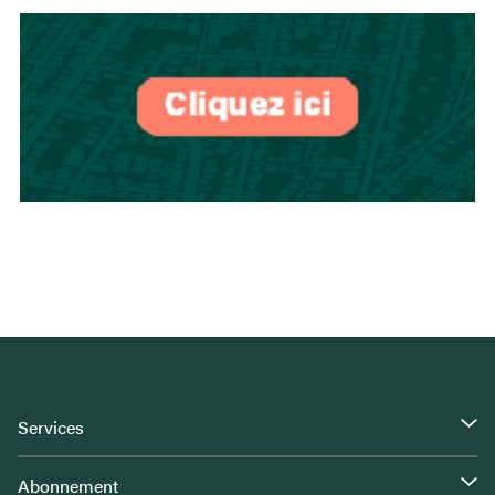
Services
Abonnement