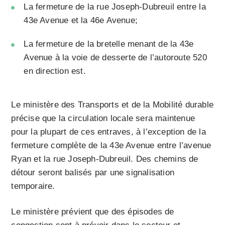
La fermeture de la rue Joseph-Dubreuil entre la
43e Avenue et la 46e Avenue;
La fermeture de la bretelle menant de la 43e
Avenue à la voie de desserte de l’autoroute 520
en direction est.
Le ministère des Transports et de la Mobilité durable
précise que la circulation locale sera maintenue
pour la plupart de ces entraves, à l’exception de la
fermeture complète de la 43e Avenue entre l’avenue
Ryan et la rue Joseph-Dubreuil. Des chemins de
détour seront balisés par une signalisation
temporaire.
Le ministère prévient que des épisodes de