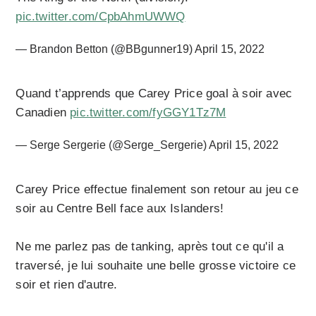
pic.twitter.com/CpbAhmUWWQ
— Brandon Betton (@BBgunner19)
April 15, 2022
Quand t’apprends que Carey Price goal à soir avec
Canadien
pic.twitter.com/fyGGY1Tz7M
— Serge Sergerie (@Serge_Sergerie)
April 15, 2022
Carey Price effectue finalement son retour au jeu ce
soir au Centre Bell face aux Islanders!
Ne me parlez pas de tanking, après tout ce qu'il a
traversé, je lui souhaite une belle grosse victoire ce
soir et rien d'autre.