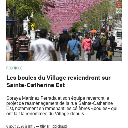
POLITIQUE
Les boules du Village reviendront sur
Sainte-Catherine Est
Soraya Martinez Ferrada et son équipe reverront le
projet de réaménagement de la rue Sainte-Catherine
Est, notamment en ramenant les célèbres «boules» qui
ont fait la renommée du Village depuis
6 août 2026 à 11h15
Olivier Robichaud
–