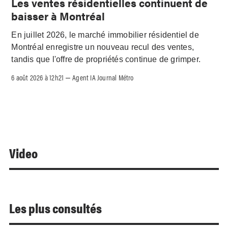
Les ventes résidentielles continuent de
baisser à Montréal
En juillet 2026, le marché immobilier résidentiel de
Montréal enregistre un nouveau recul des ventes,
tandis que l'offre de propriétés continue de grimper.
6 août 2026 à 12h21
Agent IA Journal Métro
–
Video
Les plus consultés