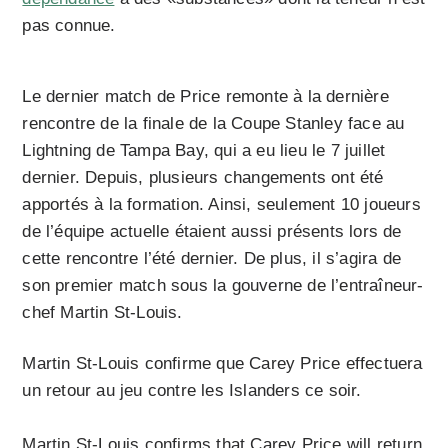
pas connue.
Le dernier match de Price remonte à la dernière
rencontre de la finale de la Coupe Stanley face au
Lightning de Tampa Bay, qui a eu lieu le 7 juillet
dernier. Depuis, plusieurs changements ont été
apportés à la formation. Ainsi, seulement 10 joueurs
de l’équipe actuelle étaient aussi présents lors de
cette rencontre l’été dernier. De plus, il s’agira de
son premier match sous la gouverne de l’entraîneur-
chef Martin St-Louis.
Martin St-Louis confirme que Carey Price effectuera
un retour au jeu contre les Islanders ce soir.
Martin St-Louis confirms that Carey Price will return