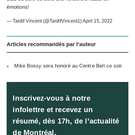
émotions!
— Tardif Vincent (@TardifVincent1)
April 15, 2022
Articles recommandés par l’auteur
Mike Bossy sera honoré au Centre Bell ce soir
Inscrivez-vous à notre
infolettre et recevez un
résumé, dès 17h, de l’actualité
de Montréal.