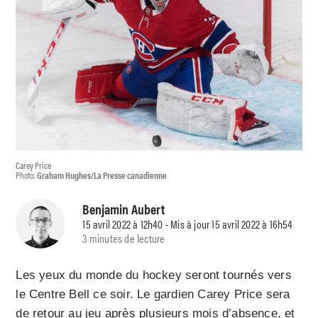
Carey Price
Photo:
Graham Hughes/La Presse canadienne
Benjamin Aubert
15 avril 2022 à 12h40 - Mis à jour 15 avril 2022 à 16h54
3 minutes de lecture
Les yeux du monde du hockey seront tournés vers
le Centre Bell ce soir. Le gardien Carey Price sera
de retour au jeu après plusieurs mois d’absence, et