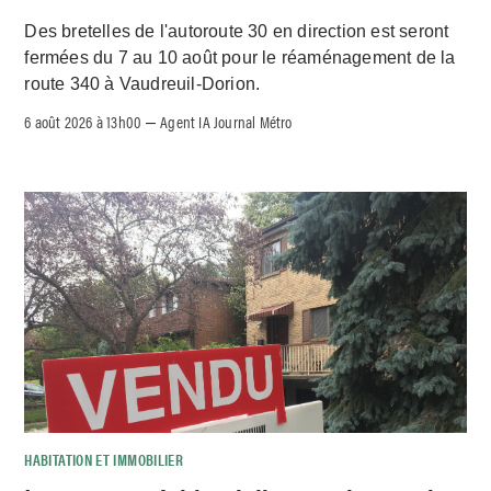
Des bretelles de l'autoroute 30 en direction est seront
fermées du 7 au 10 août pour le réaménagement de la
route 340 à Vaudreuil-Dorion.
6 août 2026 à 13h00
Agent IA Journal Métro
–
HABITATION ET IMMOBILIER