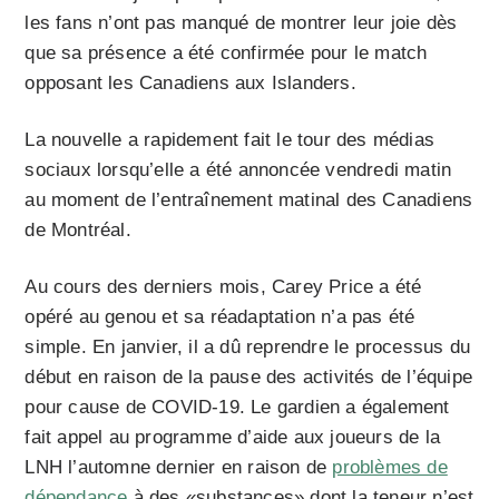
les fans n’ont pas manqué de montrer leur joie dès
que sa présence a été confirmée pour le match
opposant les Canadiens aux Islanders.
La nouvelle a rapidement fait le tour des médias
sociaux lorsqu’elle a été annoncée vendredi matin
au moment de l’entraînement matinal des Canadiens
de Montréal.
Au cours des derniers mois, Carey Price a été
opéré au genou et sa réadaptation n’a pas été
simple. En janvier, il a dû reprendre le processus du
début en raison de la pause des activités de l’équipe
pour cause de COVID-19. Le gardien a également
fait appel au programme d’aide aux joueurs de la
LNH l’automne dernier en raison de
problèmes de
dépendance
à des «substances» dont la teneur n’est