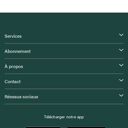
Services
Abonnement
À propos
Contact
Réseaux sociaux
Télécharger notre app