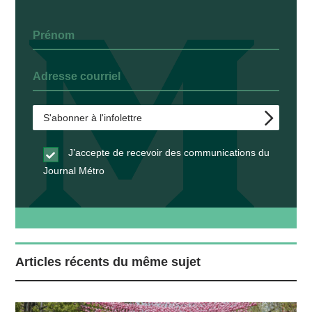
J’accepte de recevoir des communications du
Journal Métro
Articles récents du même sujet