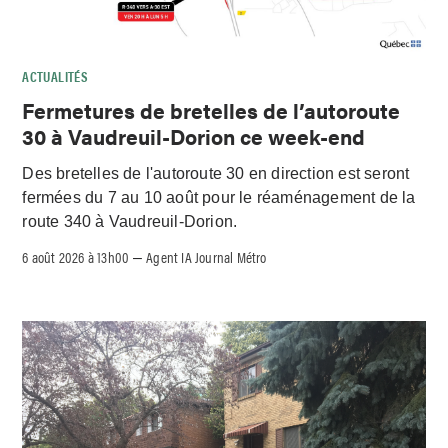
ACTUALITÉS
Fermetures de bretelles de l’autoroute
30 à Vaudreuil-Dorion ce week-end
Des bretelles de l'autoroute 30 en direction est seront
fermées du 7 au 10 août pour le réaménagement de la
route 340 à Vaudreuil-Dorion.
6 août 2026 à 13h00
Agent IA Journal Métro
–