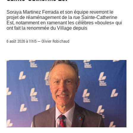
Soraya Martinez Ferrada et son équipe reverront le
projet de réaménagement de la rue Sainte-Catherine
Est, notamment en ramenant les célèbres «boules» qui
ont fait la renommée du Village depuis
6 août 2026 à 11h15
Olivier Robichaud
–