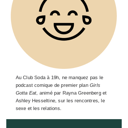
Au Club Soda à 19h, ne manquez pas le
podcast comique de premier plan
Girls
Gotta Eat
, animé par Rayna Greenberg et
Ashley Hesseltine, sur les rencontres, le
sexe et les relations.