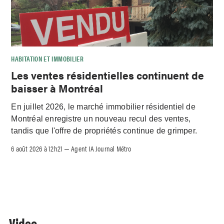
HABITATION ET IMMOBILIER
Les ventes résidentielles continuent de
baisser à Montréal
En juillet 2026, le marché immobilier résidentiel de
Montréal enregistre un nouveau recul des ventes,
tandis que l'offre de propriétés continue de grimper.
6 août 2026 à 12h21
Agent IA Journal Métro
–
Video