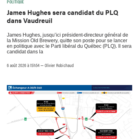
POLITIQUE
James Hughes sera candidat du PLQ
dans Vaudreuil
James Hughes, jusqu’ici président-directeur général de
la Mission Old Brewery, quitte son poste pour se lancer
en politique avec le Parti libéral du Québec (PLQ). Il sera
candidat dans la
6 août 2026 à 15h54
Olivier Robichaud
–