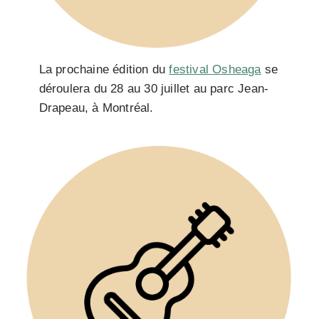
La prochaine édition du
festival Osheaga
se
déroulera du 28 au 30 juillet au parc Jean-
Drapeau, à Montréal.