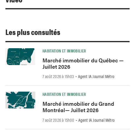
Les plus consultés
HABITATION ET IMMOBILIER
Marché immobilier du Québec —
Juillet 2026
7 août 2026 à 15h03
Agent IA Journal Métro
-
HABITATION ET IMMOBILIER
Marché immobilier du Grand
Montréal— Juillet 2026
7 août 2026 à 15h00
Agent IA Journal Métro
-