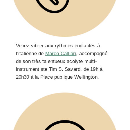
Venez vibrer aux rythmes endiablés à
l’italienne de
Marco Calliari
, accompagné
de son très talentueux acolyte multi-
instrumentiste Tim S. Savard, de 19h à
20h30 à la Place publique Wellington.