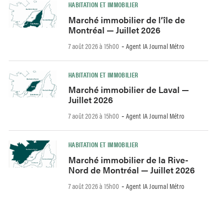
HABITATION ET IMMOBILIER
Marché immobilier de l’île de
Montréal — Juillet 2026
7 août 2026 à 15h00
Agent IA Journal Métro
-
HABITATION ET IMMOBILIER
Marché immobilier de Laval —
Juillet 2026
7 août 2026 à 15h00
Agent IA Journal Métro
-
HABITATION ET IMMOBILIER
Marché immobilier de la Rive-
Nord de Montréal — Juillet 2026
7 août 2026 à 15h00
Agent IA Journal Métro
-