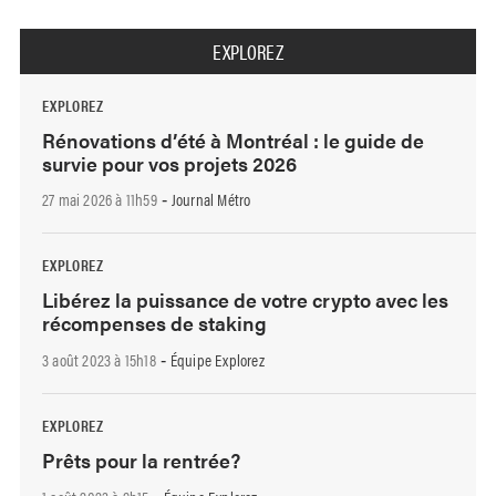
EXPLOREZ
EXPLOREZ
Rénovations d’été à Montréal : le guide de
survie pour vos projets 2026
27 mai 2026 à 11h59
Journal Métro
-
EXPLOREZ
Libérez la puissance de votre crypto avec les
récompenses de staking
3 août 2023 à 15h18
Équipe Explorez
-
EXPLOREZ
Prêts pour la rentrée?