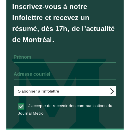
Inscrivez-vous à notre
infolettre et recevez un
résumé, dès 17h, de l’actualité
de Montréal.
J’accepte de recevoir des communications du
Journal Métro