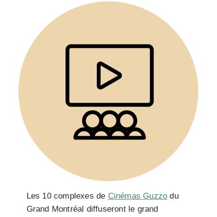
Les 10 complexes de
Cinémas Guzzo
du
Grand Montréal diffuseront le grand