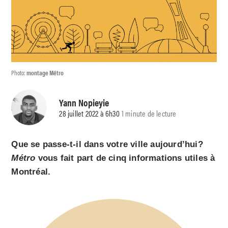
Photo:
montage Métro
Yann Nopieyie
28 juillet 2022 à 6h30
1 minute de lecture
Que se passe-t-il dans votre ville aujourd’hui?
Métro
vous fait part de cinq informations utiles à
Montréal.