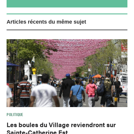
Articles récents du même sujet
POLITIQUE
Les boules du Village reviendront sur
Sainte-Catherine Est