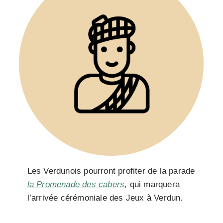
Les Verdunois pourront profiter de la parade
la Promenade des cabers
, qui marquera
l’arrivée cérémoniale des Jeux à Verdun.