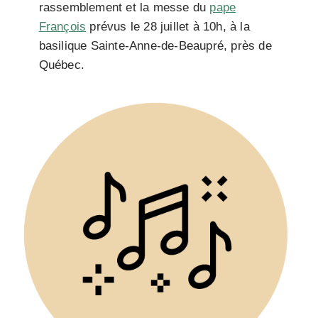
rassemblement et la messe du
pape
François
prévus le 28 juillet à 10h, à la
basilique Sainte-Anne-de-Beaupré, près de
Québec.