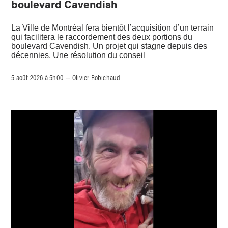
boulevard Cavendish
La Ville de Montréal fera bientôt l’acquisition d’un terrain
qui facilitera le raccordement des deux portions du
boulevard Cavendish. Un projet qui stagne depuis des
décennies. Une résolution du conseil
5 août 2026 à 5h00
Olivier Robichaud
–