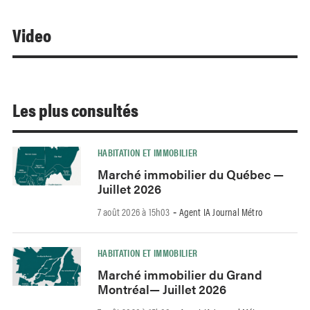
Video
Les plus consultés
HABITATION ET IMMOBILIER
Marché immobilier du Québec —
Juillet 2026
7 août 2026 à 15h03
Agent IA Journal Métro
-
HABITATION ET IMMOBILIER
Marché immobilier du Grand
Montréal— Juillet 2026