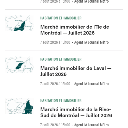
7 août 2026 à 15h00
Agent IA Journal Métro
-
HABITATION ET IMMOBILIER
Marché immobilier de l’île de
Montréal — Juillet 2026
7 août 2026 à 15h00
Agent IA Journal Métro
-
HABITATION ET IMMOBILIER
Marché immobilier de Laval —
Juillet 2026
7 août 2026 à 15h00
Agent IA Journal Métro
-
HABITATION ET IMMOBILIER
Marché immobilier de la Rive-
Sud de Montréal — Juillet 2026
7 août 2026 à 15h00
Agent IA Journal Métro
-