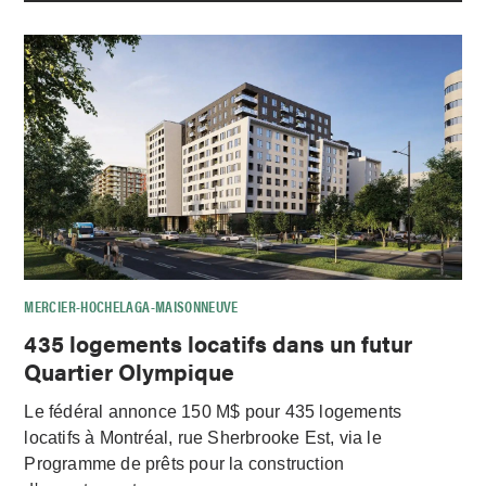
MERCIER-HOCHELAGA-MAISONNEUVE
435 logements locatifs dans un futur
Quartier Olympique
Le fédéral annonce 150 M$ pour 435 logements
locatifs à Montréal, rue Sherbrooke Est, via le
Programme de prêts pour la construction