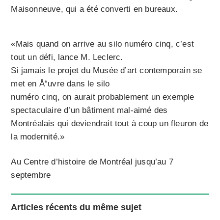
Maisonneuve, qui a été converti en bureaux.
«Mais quand on arrive au silo numéro cinq, c’est
tout un défi, lance M. Leclerc.
Si jamais le projet du Musée d’art contemporain se
met en Å“uvre dans le silo
numéro cinq, on aurait probablement un exemple
spectaculaire d’un bâtiment mal-aimé des
Montréalais qui deviendrait tout à coup un fleuron de
la modernité.»
Au Centre d’histoire de Montréal jusqu’au 7
septembre
Articles récents du même sujet