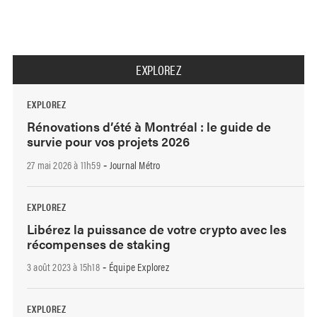
EXPLOREZ
EXPLOREZ
Rénovations d’été à Montréal : le guide de
survie pour vos projets 2026
27 mai 2026 à 11h59
Journal Métro
-
EXPLOREZ
Libérez la puissance de votre crypto avec les
récompenses de staking
3 août 2023 à 15h18
Équipe Explorez
-
EXPLOREZ