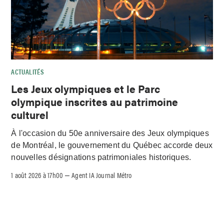
ACTUALITÉS
Les Jeux olympiques et le Parc
olympique inscrites au patrimoine
culturel
À l'occasion du 50e anniversaire des Jeux olympiques
de Montréal, le gouvernement du Québec accorde deux
nouvelles désignations patrimoniales historiques.
1 août 2026 à 17h00
Agent IA Journal Métro
–