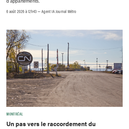
d'appartements.
6 août 2026 à 12h43
Agent IA Journal Métro
–
MONTRÉAL
Un pas vers le raccordement du