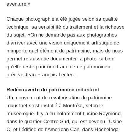
aventure.»
Chaque photographie a été jugée selon sa qualité
technique, sa sensibilité du traitement et la richesse
du sujet. «On ne demande pas aux photographes
d’arriver avec une vision uniquement artistique de
n’importe quel élément du patrimoine, mais de nous
permettre aussi de documenter la photo, si bien
qu’elle reste pour une trace de ce patrimoine»,
précise Jean-François Leclerc.
Redécouverte du patrimoine industriel
Un mouvement de revalorisation du patrimoine
industriel s’est installé à Montréal, selon le
muséologue. Il y a eu notamment l’usine Raymond,
dans le quartier Centre-Sud, qui est devenu l’Usine
C, et l’édifice de l’American Can, dans Hochelaga-