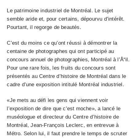
Le patrimoine industriel de Montréal. Le sujet
semble aride et, pour certains, dépourvu d’intérêt.
Pourtant, il regorge de beautés.
C’est du moins ce qu’ont réussi à démontrer la
centaine de photographes qui ont participé au
concours annuel de photographies, Montréal à l’Å“il.
Pour une rare fois, les fruits du concours sont
présentés au Centre d’histoire de Montréal dans le
cadre d’une exposition intitulé Montréal industriel.
«Je mets au défi les gens qui viennent voir
l’exposition de dire que c’est moche», a lancé le
muséologue et directeur du Centre d’histoire de
Montréal, Jean-François Leclerc, en entrevue à
Métro. Selon lui, il faut prendre le temps de scruter