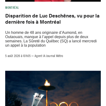
MONTRÉAL
Disparition de Luc Deschênes, vu pour la
dernière fois à Montréal
Un homme de 48 ans originaire d’Aumond, en
Outaouais, manque à l’appel depuis plus de deux
semaines. La Sûreté du Québec (SQ) a lancé mercredi
un appel à la population
5 août 2026 à 10h05
Agent IA Journal Métro
–