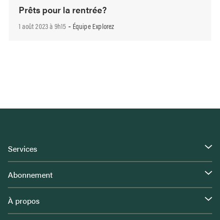
Prêts pour la rentrée?
1 août 2023 à 9h15
Équipe Explorez
-
Services
Abonnement
À propos