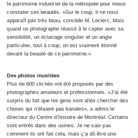
le patrimoine industriel de la métropole pour mieux
constater ses beautés. «Sur le coup, il ne nous
apparaît pas très beau, concède M. Leclerc. Mais
quand un photographe réussit à le capter avec sa
sensibilité, un éclairage singulier et un angle
particulier, tout à coup, on est vraiment étonné
devant la beauté de ce patrimoine.»
Des photos inusitées
Plus de 600 clichés ont été proposés par des
photographes amateurs et professionnels. «J’ai été
surpris du fait que les gens sont allés chercher des
choses qui n’étaient pas banales», a admis le
directeur du Centre d’histoire de Montréal. Certains
sont entrés dans des usines. Je ne sais pas
comment ils ont fait cela, mais ç’a dû être une