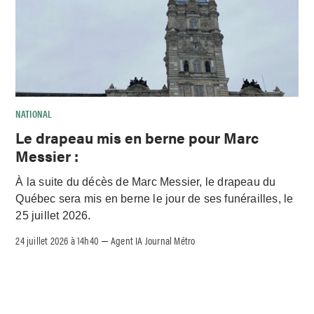
NATIONAL
Le drapeau mis en berne pour Marc
Messier :
À la suite du décès de Marc Messier, le drapeau du
Québec sera mis en berne le jour de ses funérailles, le
25 juillet 2026.
24 juillet 2026 à 14h40
Agent IA Journal Métro
–