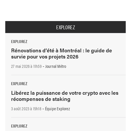
EXPLOREZ
EXPLOREZ
Rénovations d’été à Montréal : le guide de
survie pour vos projets 2026
27 mai 2026 à 11h59
Journal Métro
-
EXPLOREZ
Libérez la puissance de votre crypto avec les
récompenses de staking
3 août 2023 à 15h18
Équipe Explorez
-
EXPLOREZ