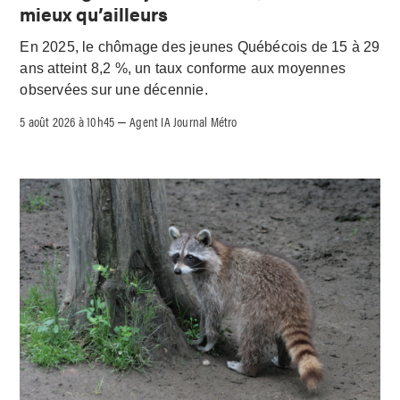
mieux qu’ailleurs
En 2025, le chômage des jeunes Québécois de 15 à 29
ans atteint 8,2 %, un taux conforme aux moyennes
observées sur une décennie.
5 août 2026 à 10h45
Agent IA Journal Métro
–