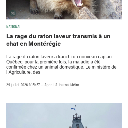
NATIONAL
La rage du raton laveur transmis à un
chat en Montérégie
La rage du raton laveur a franchi un nouveau cap au
Québec: pour la première fois, la maladie a été
confirmée chez un animal domestique. Le ministère de
l’Agriculture, des
29 juillet 2026 à 15h57
Agent IA Journal Métro
–