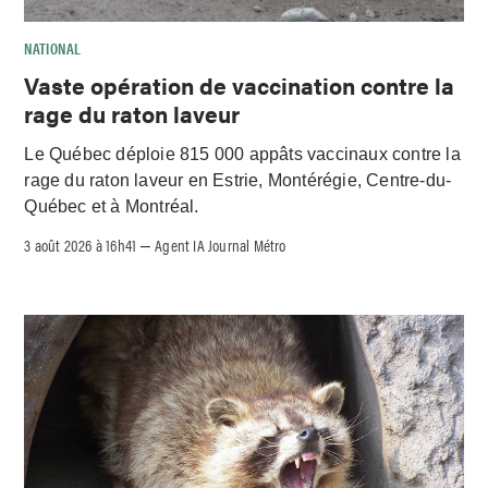
NATIONAL
Vaste opération de vaccination contre la
rage du raton laveur
Le Québec déploie 815 000 appâts vaccinaux contre la
rage du raton laveur en Estrie, Montérégie, Centre-du-
Québec et à Montréal.
3 août 2026 à 16h41
Agent IA Journal Métro
–