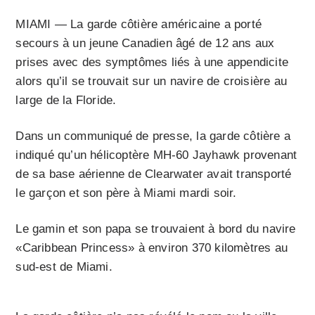
MIAMI — La garde côtière américaine a porté
secours à un jeune Canadien âgé de 12 ans aux
prises avec des symptômes liés à une appendicite
alors qu’il se trouvait sur un navire de croisière au
large de la Floride.
Dans un communiqué de presse, la garde côtière a
indiqué qu’un hélicoptère MH-60 Jayhawk provenant
de sa base aérienne de Clearwater avait transporté
le garçon et son père à Miami mardi soir.
Le gamin et son papa se trouvaient à bord du navire
«Caribbean Princess» à environ 370 kilomètres au
sud-est de Miami.